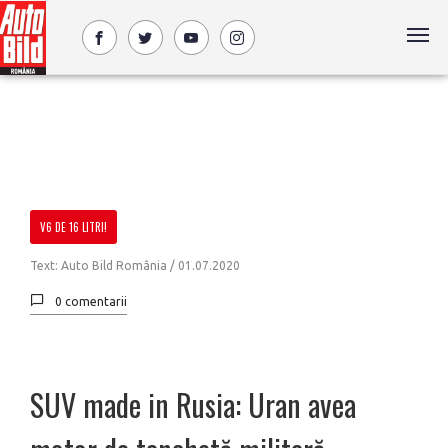
V6 DE 16 LITRI!
Text: Auto Bild România /
01.07.2020
0 comentarii
SUV made in Rusia: Uran avea