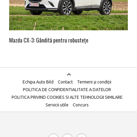
Mazda CX-3: Gândită pentru robustețe
Echipa Auto Bild
Contact
Termeni și condiții
POLITICA DE CONFIDENTIALITATE A DATELOR
POLITICA PRIVIND COOKIES SI ALTE TEHNOLOGII SIMILARE
Servicii utile
Concurs