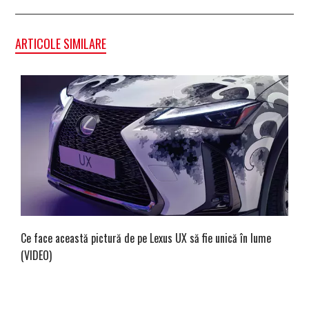
ARTICOLE SIMILARE
Ce face această pictură de pe Lexus UX să fie unică în lume
(VIDEO)