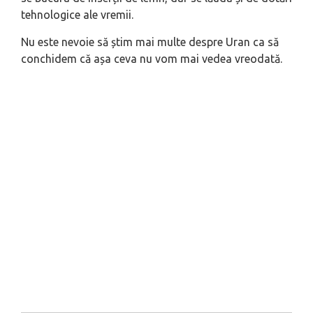
tehnologice ale vremii.
Nu este nevoie să știm mai multe despre Uran ca să
conchidem că așa ceva nu vom mai vedea vreodată.