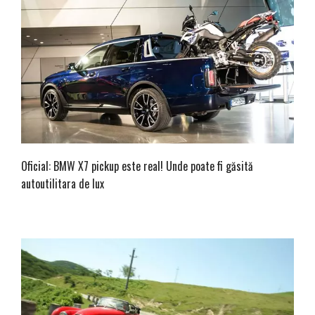
Oficial: BMW X7 pickup este real! Unde poate fi găsită
autoutilitara de lux