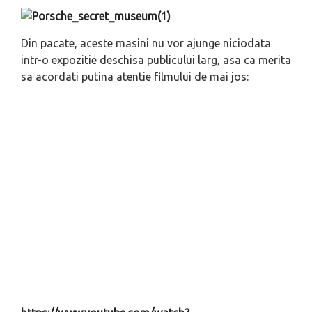
Din pacate, aceste masini nu vor ajunge niciodata
intr-o expozitie deschisa publicului larg, asa ca merita
sa acordati putina atentie filmului de mai jos: