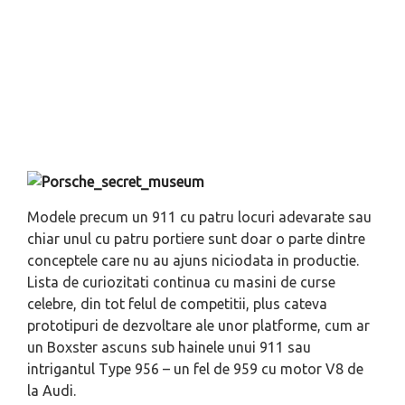
Modele precum un 911 cu patru locuri adevarate sau
chiar unul cu patru portiere sunt doar o parte dintre
conceptele care nu au ajuns niciodata in productie.
Lista de curiozitati continua cu masini de curse
celebre, din tot felul de competitii, plus cateva
prototipuri de dezvoltare ale unor platforme, cum ar
un Boxster ascuns sub hainele unui 911 sau
intrigantul Type 956 – un fel de 959 cu motor V8 de
la Audi.