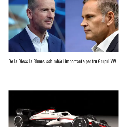
De la Diess la Blume: schimbări importante pentru Grupul VW