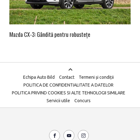
Mazda CX-3: Gândită pentru robustețe
Echipa Auto Bild
Contact
Termeni și condiții
POLITICA DE CONFIDENTIALITATE A DATELOR
POLITICA PRIVIND COOKIES SI ALTE TEHNOLOGII SIMILARE
Servicii utile
Concurs