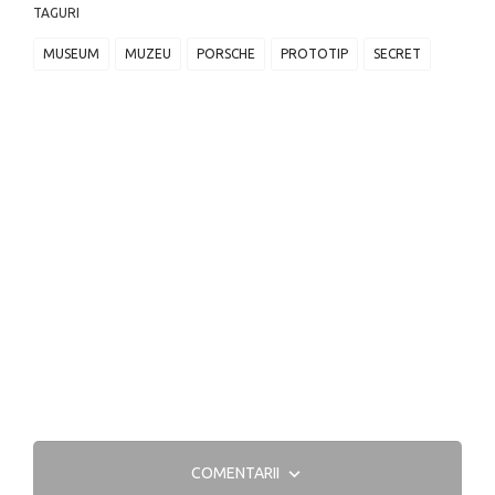
TAGURI
MUSEUM
MUZEU
PORSCHE
PROTOTIP
SECRET
COMENTARII