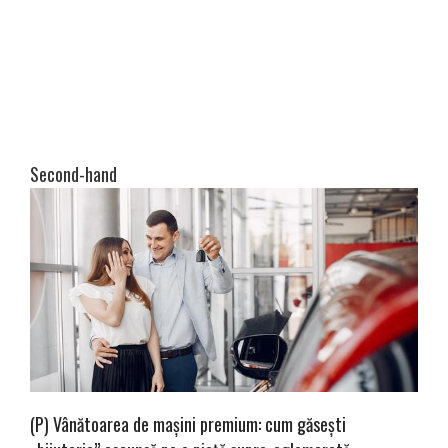
Second-hand
(P) Vânătoarea de mașini premium: cum găsești