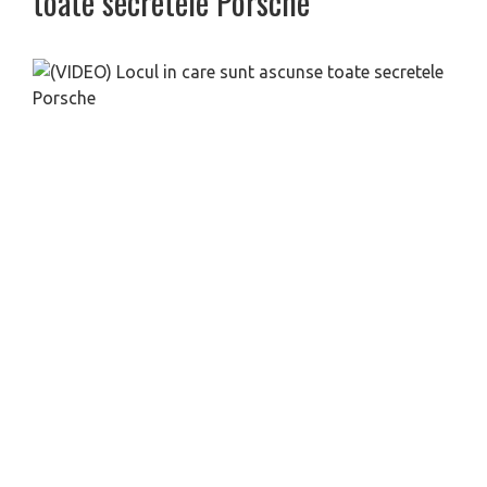
toate secretele Porsche