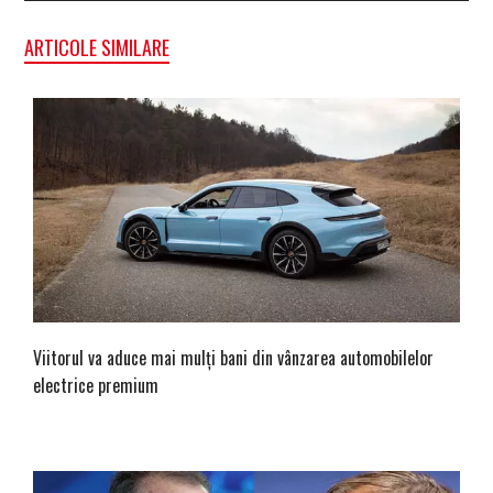
ARTICOLE SIMILARE
Viitorul va aduce mai mulți bani din vânzarea automobilelor
electrice premium