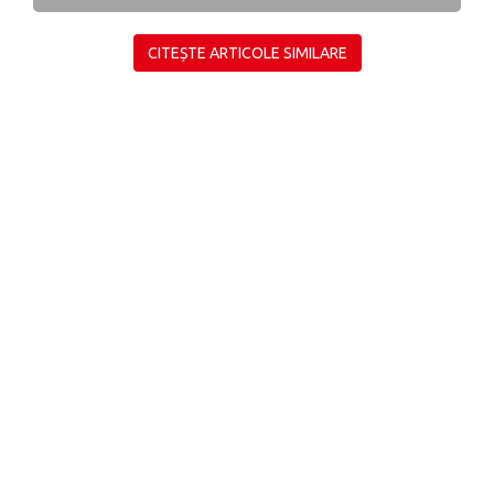
CITEȘTE ARTICOLE SIMILARE