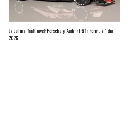
La cel mai înalt nivel: Porsche și Audi intră în Formula 1 din
2026