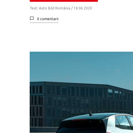
Text: Auto Bild România /
18.06.2020
0 comentarii