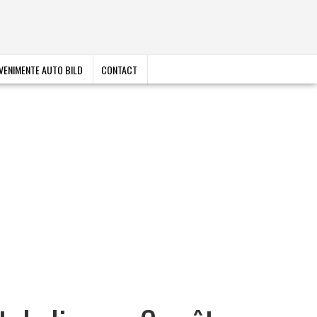
VENIMENTE AUTO BILD
CONTACT