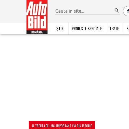
ȘTIRI
PROIECTE SPECIALE
TESTE
S
AL TREILEA CEL MAI IMPORTANT VW DIN ISTORIE