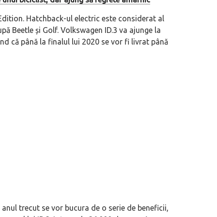
Edition. Hatchback-ul electric este considerat al
pă Beetle și Golf. Volkswagen ID.3 va ajunge la
 că până la finalul lui 2020 se vor fi livrat până
 anul trecut se vor bucura de o serie de beneficii,