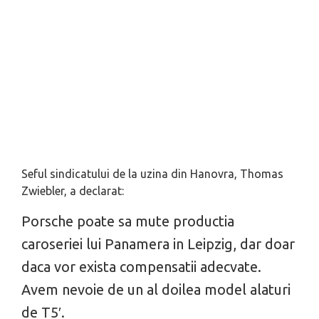
Seful sindicatului de la uzina din Hanovra, Thomas
Zwiebler, a declarat:
Porsche poate sa mute productia
caroseriei lui Panamera in Leipzig, dar doar
daca vor exista compensatii adecvate.
Avem nevoie de un al doilea model alaturi
de T5′.