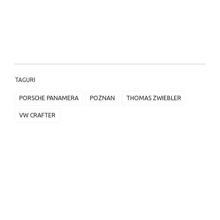
TAGURI
PORSCHE PANAMERA
POZNAN
THOMAS ZWIEBLER
VW CRAFTER