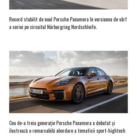
Record stabilit de noul Porsche Panamera în versiunea de vârf
a seriei pe circuitul Nürburgring Nordschleife.
Cea de-a treia generație Porsche Panamera a debutat și
ilustrează o remarcabilă abordare a tematicii sport-hightech