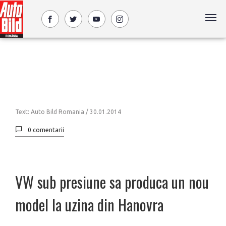
Text: Auto Bild Romania /
30.01.2014
0 comentarii
VW sub presiune sa produca un nou
model la uzina din Hanovra