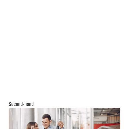
Second-hand