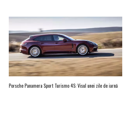
Porsche Panamera Sport Turismo 4S: Visul unei zile de iarnă