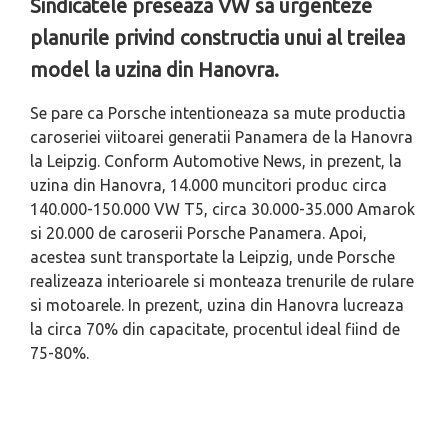
Sindicatele preseaza VW sa urgenteze
planurile privind constructia unui al treilea
model la uzina din Hanovra.
Se pare ca Porsche intentioneaza sa mute productia
caroseriei viitoarei generatii Panamera de la Hanovra
la Leipzig. Conform Automotive News, in prezent, la
uzina din Hanovra, 14.000 muncitori produc circa
140.000-150.000 VW T5, circa 30.000-35.000 Amarok
si 20.000 de caroserii Porsche Panamera. Apoi,
acestea sunt transportate la Leipzig, unde Porsche
realizeaza interioarele si monteaza trenurile de rulare
si motoarele. In prezent, uzina din Hanovra lucreaza
la circa 70% din capacitate, procentul ideal fiind de
75-80%.