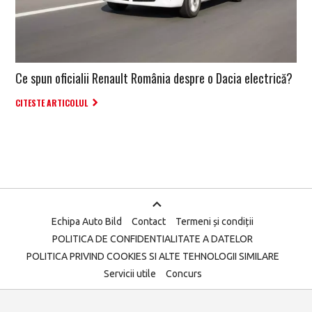
Ce spun oficialii Renault România despre o Dacia electrică?
CITESTE ARTICOLUL
Echipa Auto Bild
Contact
Termeni și condiții
POLITICA DE CONFIDENTIALITATE A DATELOR
POLITICA PRIVIND COOKIES SI ALTE TEHNOLOGII SIMILARE
Servicii utile
Concurs