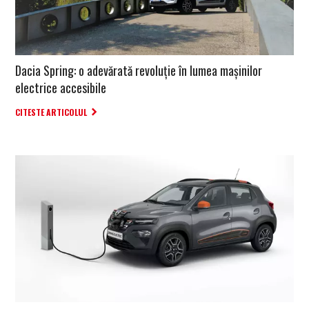
Dacia Spring: o adevărată revoluție în lumea mașinilor
electrice accesibile
CITESTE ARTICOLUL