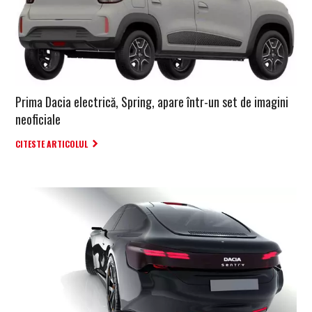
Prima Dacia electrică, Spring, apare într-un set de imagini
neoficiale
CITESTE ARTICOLUL