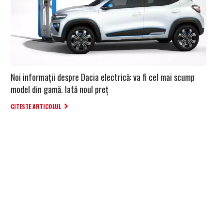
Noi informații despre Dacia electrică: va fi cel mai scump
model din gamă. Iată noul preț
CITESTE ARTICOLUL