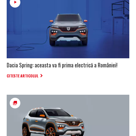
Dacia Spring: aceasta va fi prima electrică a României!
CITESTE ARTICOLUL