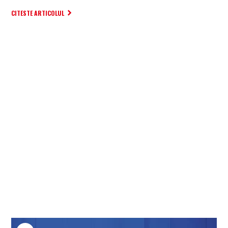
CITESTE ARTICOLUL