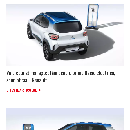
Va trebui să mai așteptăm pentru prima Dacie electrică,
spun oficialii Renault
CITESTE ARTICOLUL