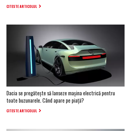
CITESTE ARTICOLUL
Dacia se pregătește să lanseze mașina electrică pentru
toate buzunarele. Când apare pe piață?
CITESTE ARTICOLUL