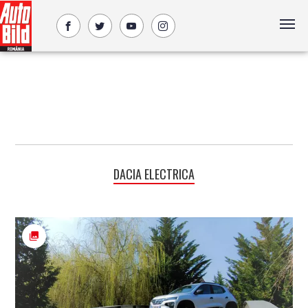
DACIA ELECTRICA