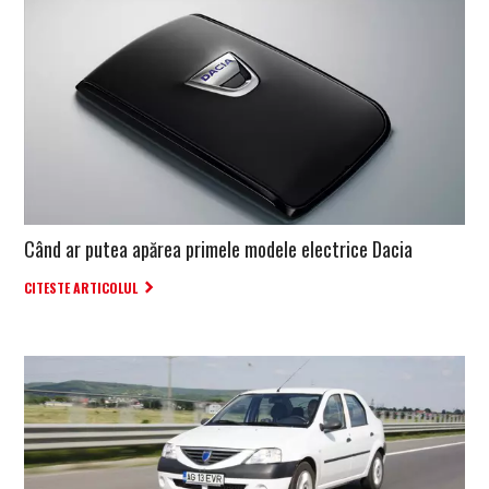
Când ar putea apărea primele modele electrice Dacia
CITESTE ARTICOLUL