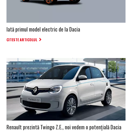
Iată primul model electric de la Dacia
CITESTE ARTICOLUL
Renault prezintă Twingo Z.E., noi vedem o potențială Dacia