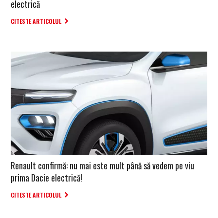
electrică
CITESTE ARTICOLUL
Renault confirmă: nu mai este mult până să vedem pe viu
prima Dacie electrică!
CITESTE ARTICOLUL