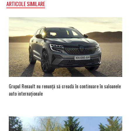
ARTICOLE SIMILARE
Grupul Renault nu renunță să creadă în continuare în saloanele
auto internaționale