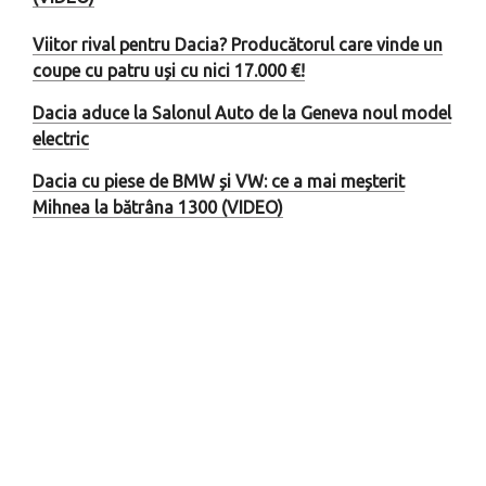
Viitor rival pentru Dacia? Producătorul care vinde un
coupe cu patru uși cu nici 17.000 €!
Dacia aduce la Salonul Auto de la Geneva noul model
electric
Dacia cu piese de BMW și VW: ce a mai meșterit
Mihnea la bătrâna 1300 (VIDEO)