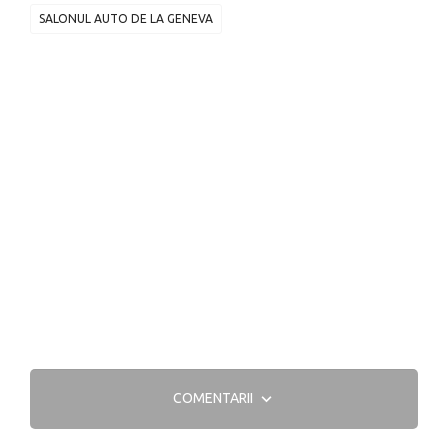
SALONUL AUTO DE LA GENEVA
COMENTARII