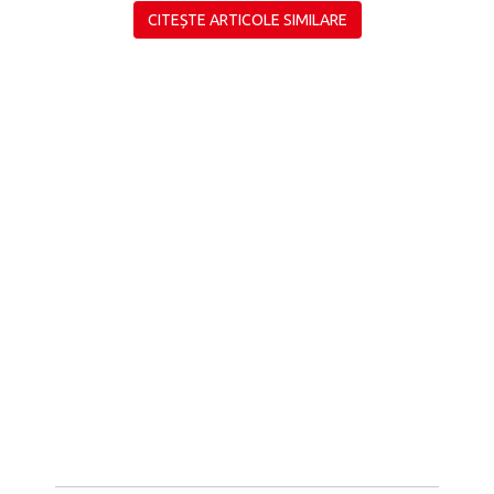
CITEȘTE ARTICOLE SIMILARE