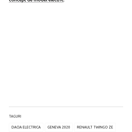
TAGURI
DACIA ELECTRICA
GENEVA 2020
RENAULT TWINGO ZE