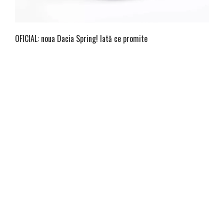
OFICIAL: noua Dacia Spring! Iată ce promite