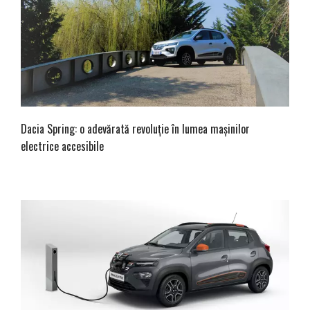
Dacia Spring: o adevărată revoluție în lumea mașinilor
electrice accesibile