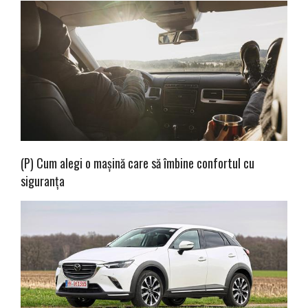
(P) Cum alegi o mașină care să îmbine confortul cu
siguranța