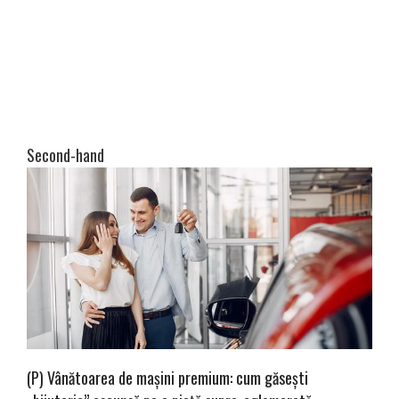
Second-hand
(P) Vânătoarea de mașini premium: cum găsești