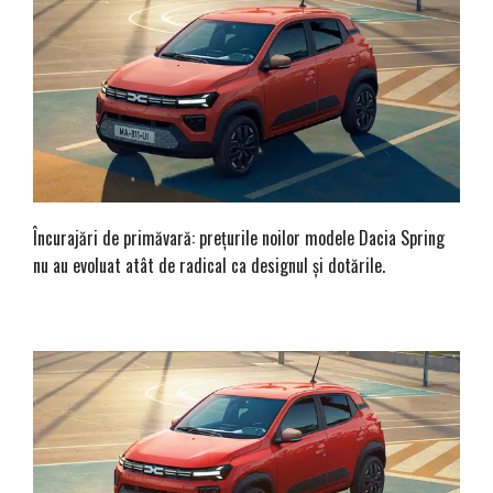
Încurajări de primăvară: prețurile noilor modele Dacia Spring
nu au evoluat atât de radical ca designul și dotările.