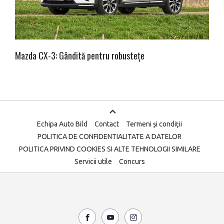
Mazda CX-3: Gândită pentru robustețe
Echipa Auto Bild
Contact
Termeni și condiții
POLITICA DE CONFIDENTIALITATE A DATELOR
POLITICA PRIVIND COOKIES SI ALTE TEHNOLOGII SIMILARE
Servicii utile
Concurs