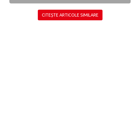
CITEȘTE ARTICOLE SIMILARE