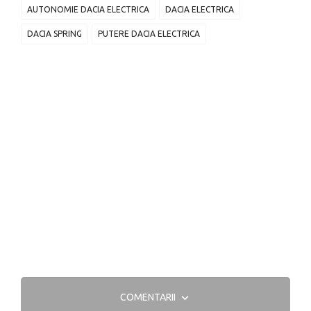
AUTONOMIE DACIA ELECTRICA
DACIA ELECTRICA
DACIA SPRING
PUTERE DACIA ELECTRICA
COMENTARII