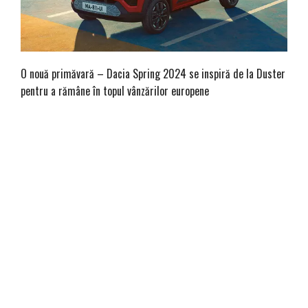
O nouă primăvară – Dacia Spring 2024 se inspiră de la Duster
pentru a rămâne în topul vânzărilor europene