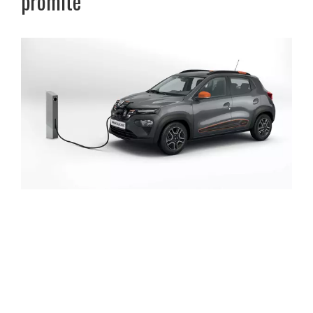
promite