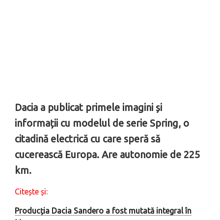
Dacia a publicat primele imagini și
informații cu modelul de serie Spring, o
citadină electrică cu care speră să
cucerească Europa. Are autonomie de 225
km.
Citește și:
Producția Dacia Sandero a fost mutată integral în