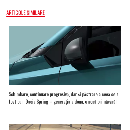
ARTICOLE SIMILARE
Schimbare, continuare progresivă, dar și păstrare a ceea ce a
fost bun: Dacia Spring – generația a doua, o nouă primăvară!