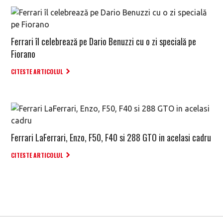
Ferrari îl celebrează pe Dario Benuzzi cu o zi specială pe
Fiorano
CITESTE ARTICOLUL
Ferrari LaFerrari, Enzo, F50, F40 si 288 GTO in acelasi cadru
CITESTE ARTICOLUL