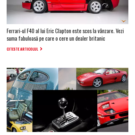
Ferrari-ul F40 al lui Eric Clapton este scos la vânzare. Vezi
suma fabuloasă pe care o cere un dealer britanic
CITESTE ARTICOLUL