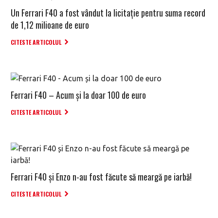
Un Ferrari F40 a fost vândut la licitație pentru suma record
de 1,12 milioane de euro
CITESTE ARTICOLUL
Ferrari F40 – Acum și la doar 100 de euro
CITESTE ARTICOLUL
Ferrari F40 și Enzo n-au fost făcute să meargă pe iarbă!
CITESTE ARTICOLUL