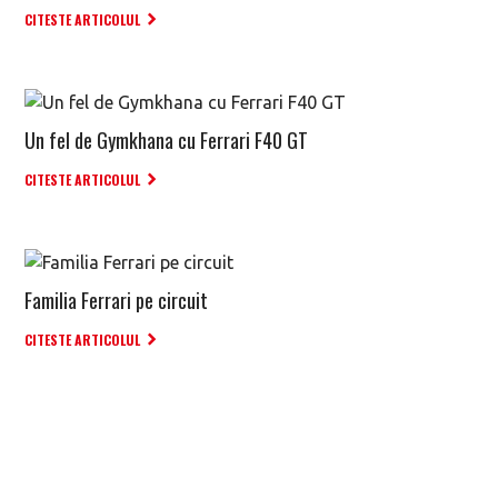
CITESTE ARTICOLUL
Un fel de Gymkhana cu Ferrari F40 GT
CITESTE ARTICOLUL
Familia Ferrari pe circuit
CITESTE ARTICOLUL