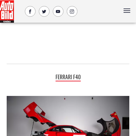
FERRARI F40