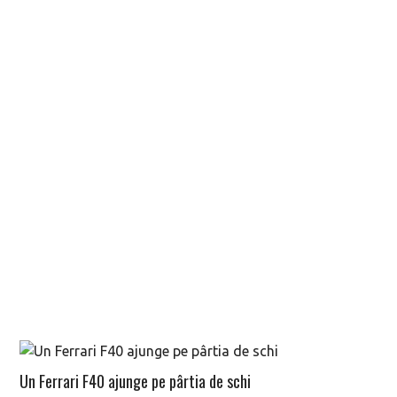
Un Ferrari F40 ajunge pe pârtia de schi