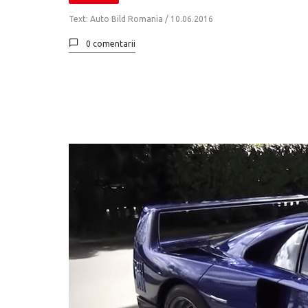
Text: Auto Bild Romania /
10.06.2016
0 comentarii