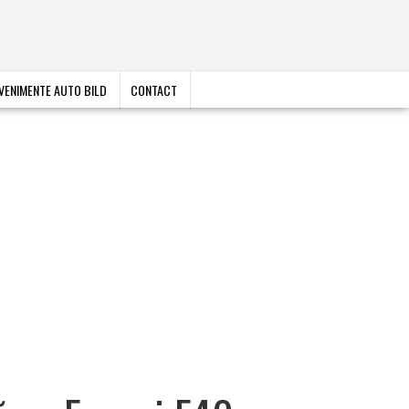
VENIMENTE AUTO BILD
CONTACT