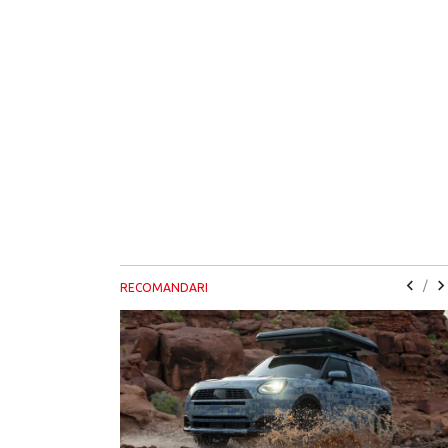
/
RECOMANDARI