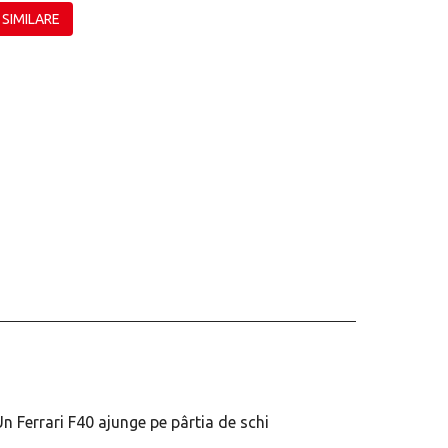
 SIMILARE