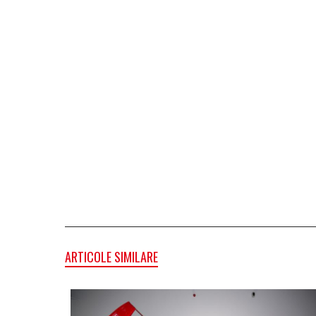
ARTICOLE SIMILARE