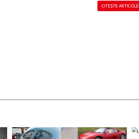
CITEȘTE ARTICOLE