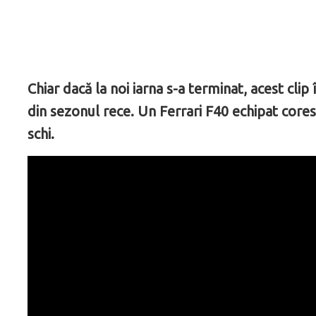
Chiar dacă la noi iarna s-a terminat, acest clip
din sezonul rece. Un Ferrari F40 echipat cores
schi.