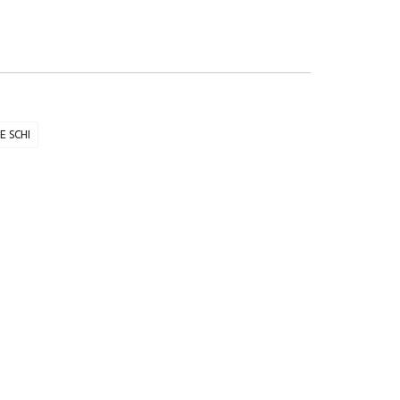
E SCHI