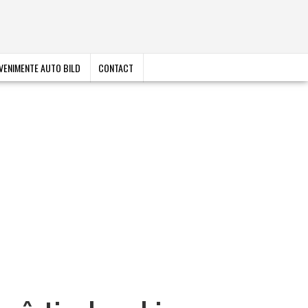
VENIMENTE AUTO BILD
CONTACT