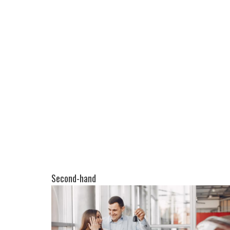
Second-hand