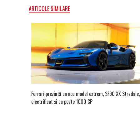
ARTICOLE SIMILARE
Ferrari prezintă un nou model extrem, SF90 XX Stradale,
electrificat și cu peste 1000 CP