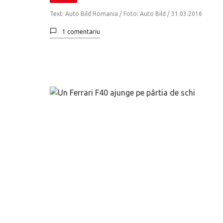
Text: Auto Bild Romania / Foto: Auto Bild /
31.03.2016
1 comentariu