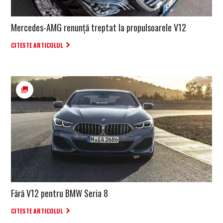
Mercedes-AMG renunță treptat la propulsoarele V12
CITESTE ARTICOLUL
Fără V12 pentru BMW Seria 8
CITESTE ARTICOLUL