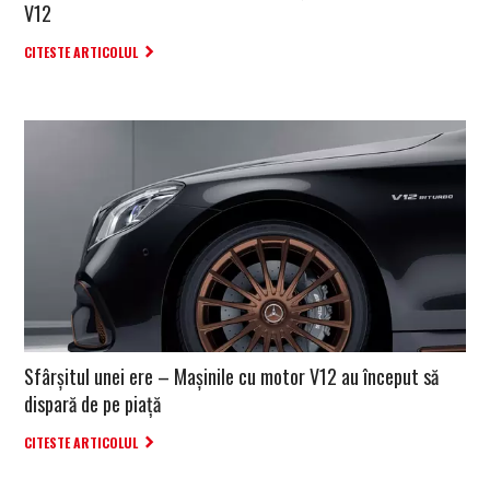
V12
CITESTE ARTICOLUL
Sfârșitul unei ere – Mașinile cu motor V12 au început să
dispară de pe piață
CITESTE ARTICOLUL