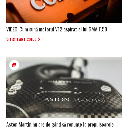
VIDEO: Cum sună motorul V12 aspirat al lui GMA T.50
CITESTE ARTICOLUL
Aston Martin nu are de gând să renunțe la propulsoarele