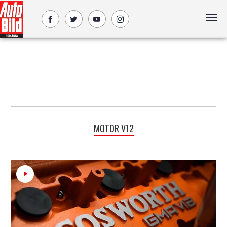
MOTOR V12