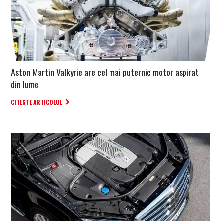
Aston Martin Valkyrie are cel mai puternic motor aspirat
din lume
CITESTE ARTICOLUL