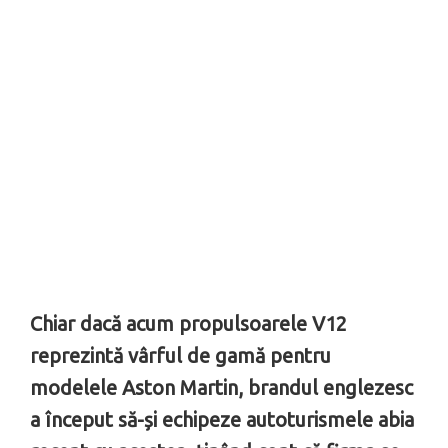
Chiar dacă acum propulsoarele V12
reprezintă vârful de gamă pentru
modelele Aston Martin, brandul englezesc
a început să-și echipeze autoturismele abia