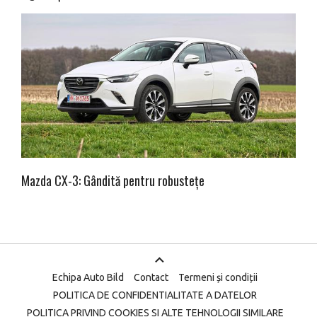
Mazda CX-3: Gândită pentru robustețe
Echipa Auto Bild
Contact
Termeni și condiții
POLITICA DE CONFIDENTIALITATE A DATELOR
POLITICA PRIVIND COOKIES SI ALTE TEHNOLOGII SIMILARE