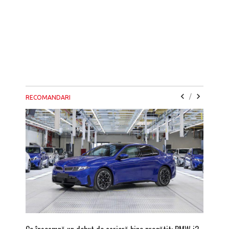
/
RECOMANDARI