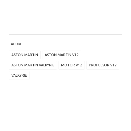
TAGURI
ASTON MARTIN
ASTON MARTIN V12
ASTON MARTIN VALKYRIE
MOTOR V12
PROPULSOR V12
VALKYRIE