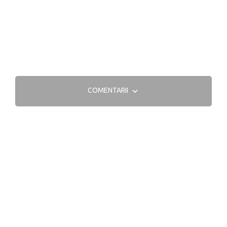
COMENTARII