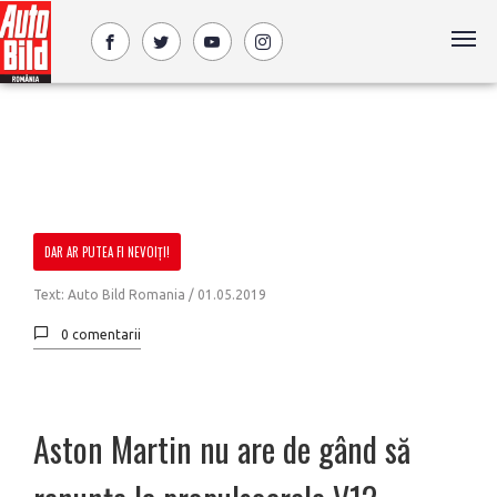
DAR AR PUTEA FI NEVOIȚI!
Text: Auto Bild Romania /
01.05.2019
0 comentarii
Aston Martin nu are de gând să