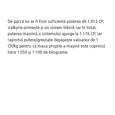
De parcă nu ar fi fost suficientă puterea de 1.013 CP,
Valkyrie primește și un sistem hibrid, iar în total,
puterea maximă a sistemului ajunge la 1.176 CP, iar
raportul putere/greutate depășește valoarea de 1
CP/kg pentru că masa proprie a mașinii este cuprinsă
între 1.050 și 1.100 de kilograme.