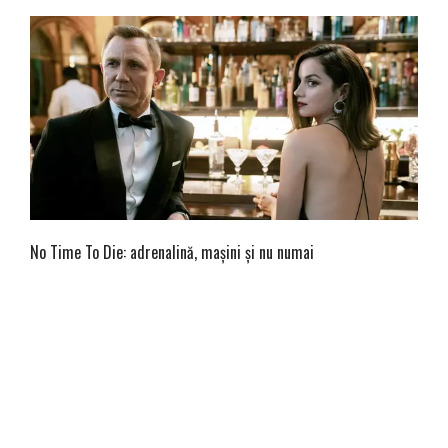
No Time To Die: adrenalină, mașini și nu numai