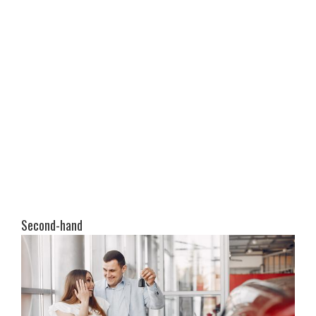
Second-hand