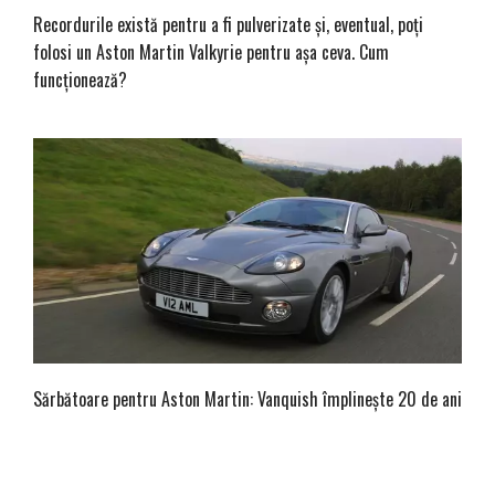
Recordurile există pentru a fi pulverizate și, eventual, poți
folosi un Aston Martin Valkyrie pentru așa ceva. Cum
funcționează?
Sărbătoare pentru Aston Martin: Vanquish împlinește 20 de ani