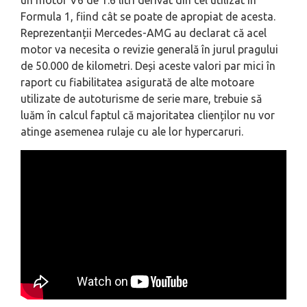
Formula 1, fiind cât se poate de apropiat de acesta.
Reprezentanții Mercedes-AMG au declarat că acel
motor va necesita o revizie generală în jurul pragului
de 50.000 de kilometri. Deși aceste valori par mici în
raport cu fiabilitatea asigurată de alte motoare
utilizate de autoturisme de serie mare, trebuie să
luăm în calcul faptul că majoritatea clienților nu vor
atinge asemenea rulaje cu ale lor hypercaruri.