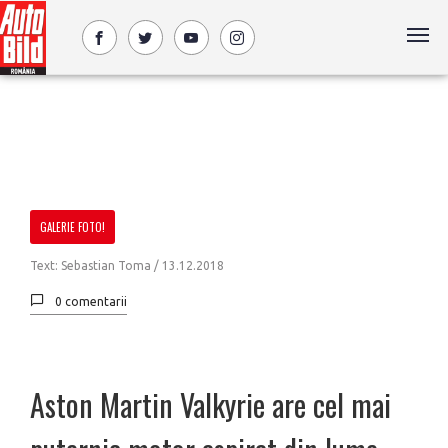
GALERIE FOTO!
Text: Sebastian Toma /
13.12.2018
0 comentarii
Aston Martin Valkyrie are cel mai