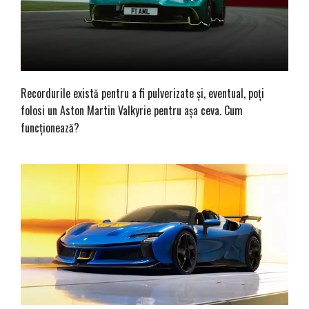
Recordurile există pentru a fi pulverizate și, eventual, poți
folosi un Aston Martin Valkyrie pentru așa ceva. Cum
funcționează?