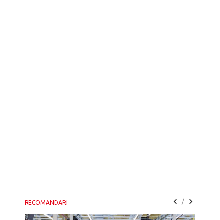
/
RECOMANDARI