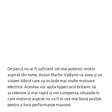
De parcă nu ar fi suficient cel mai puternic motor
aspirat din lume, Aston Martin Valkyrie va avea și un
sistem hibrid care va include mai multe motoare
electrice. Acestea vor ajuta hypercarul britanic să
accelereze și mai rapid și vor compensa situațiile în
care motorul aspirat nu va fi în cea mai bună poziție
pentru a livra performanțe maxime.