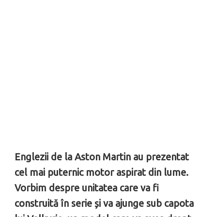
Englezii de la Aston Martin au prezentat
cel mai puternic motor aspirat din lume.
Vorbim despre unitatea care va fi
construită în serie și va ajunge sub capota