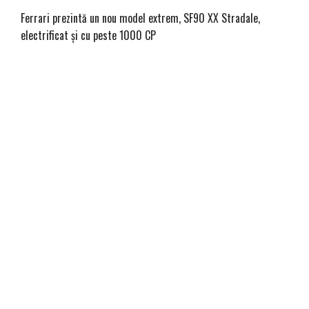
Ferrari prezintă un nou model extrem, SF90 XX Stradale,
electrificat și cu peste 1000 CP