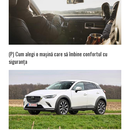
(P) Cum alegi o mașină care să îmbine confortul cu
siguranța