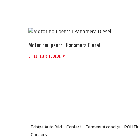
Motor nou pentru Panamera Diesel
CITESTE ARTICOLUL
Echipa Auto Bild
Contact
Termeni și condiții
POLIT
Concurs