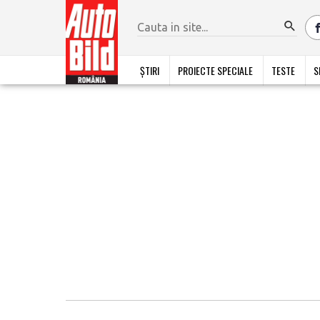
ȘTIRI
PROIECTE SPECIALE
TESTE
S