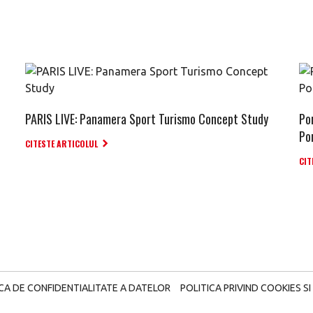
PARIS LIVE: Panamera Sport Turismo Concept Study
Po
Po
CITESTE ARTICOLUL
CIT
ICA DE CONFIDENTIALITATE A DATELOR
POLITICA PRIVIND COOKIES SI