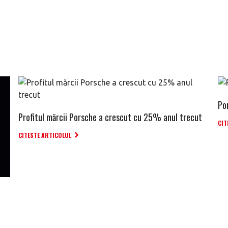
Po
Profitul mărcii Porsche a crescut cu 25% anul trecut
CIT
CITESTE ARTICOLUL