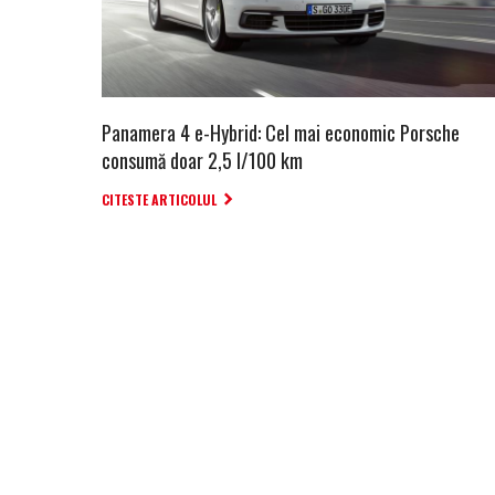
Panamera 4 e-Hybrid: Cel mai economic Porsche
consumă doar 2,5 l/100 km
CITESTE ARTICOLUL