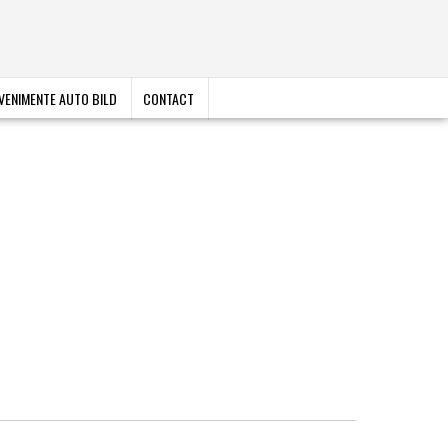
VENIMENTE AUTO BILD
CONTACT