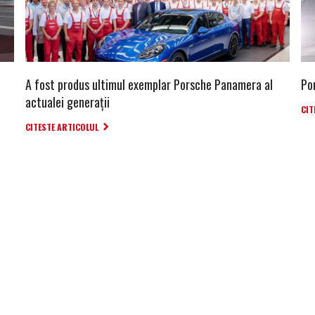
A fost produs ultimul exemplar Porsche Panamera al
Po
actualei generații
CIT
CITESTE ARTICOLUL