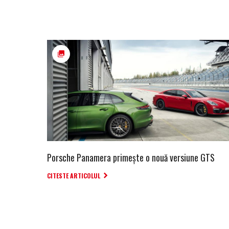
Porsche Panamera primește o nouă versiune GTS
CITESTE ARTICOLUL