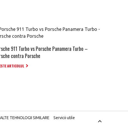
rsche 911 Turbo vs Porsche Panamera Turbo –
rsche contra Porsche
ESTE ARTICOLUL
 ALTE TEHNOLOGII SIMILARE
Servicii utile