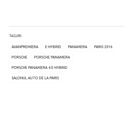
TAGURI
AVANPREMIERA
E-HYBRID
PANAMERA
PARIS 2016
PORSCHE
PORSCHE PANAMERA
PORSCHE PANAMERA 4 E-HYBRID
SALONUL AUTO DE LA PARIS