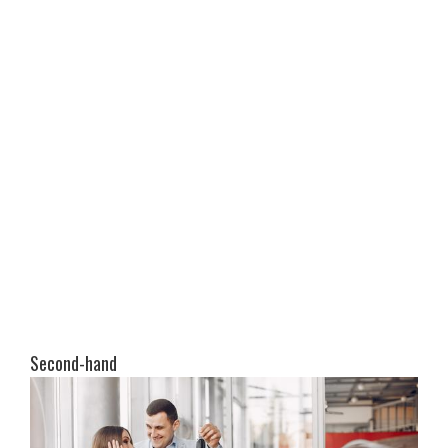
Second-hand