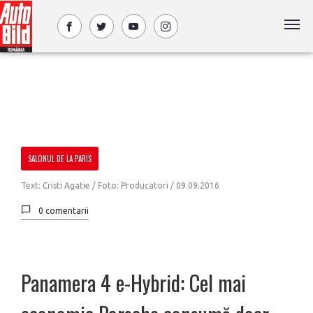
SALONUL DE LA PARIS
Text: Cristi Agatie / Foto: Producatori /
09.09.2016
0 comentarii
Panamera 4 e-Hybrid: Cel mai