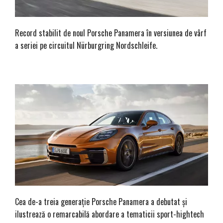
Record stabilit de noul Porsche Panamera în versiunea de vârf
a seriei pe circuitul Nürburgring Nordschleife.
Cea de-a treia generație Porsche Panamera a debutat și
ilustrează o remarcabilă abordare a tematicii sport-hightech