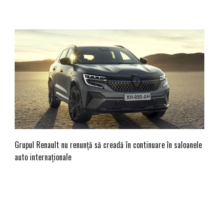
Grupul Renault nu renunță să creadă în continuare în saloanele
auto internaționale