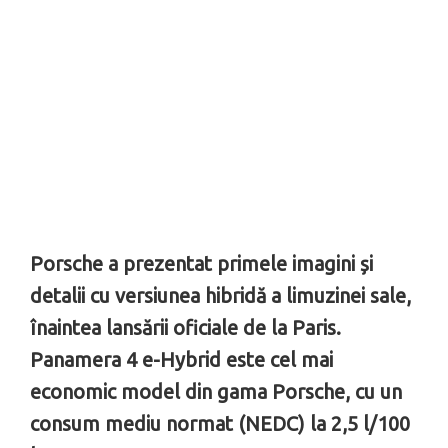
Porsche a prezentat primele imagini și
detalii cu versiunea hibridă a limuzinei sale,
înaintea lansării oficiale de la Paris.
Panamera 4 e-Hybrid este cel mai
economic model din gama Porsche, cu un
consum mediu normat (NEDC) la 2,5 l/100