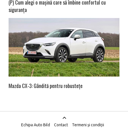
(P) Cum alegi o mașină care să îmbine confortul cu
siguranța
Mazda CX-3: Gândită pentru robustețe
Echipa Auto Bild
Contact
Termeni și condiții