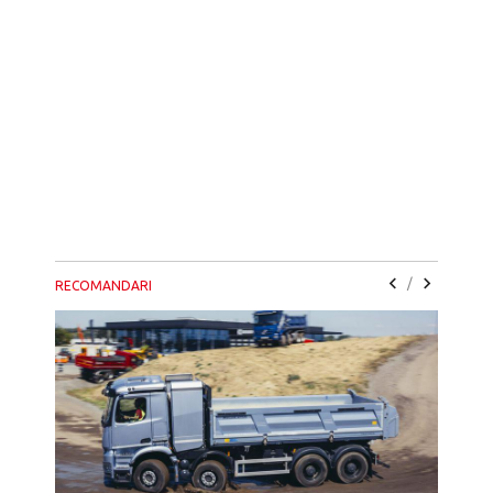
/
RECOMANDARI