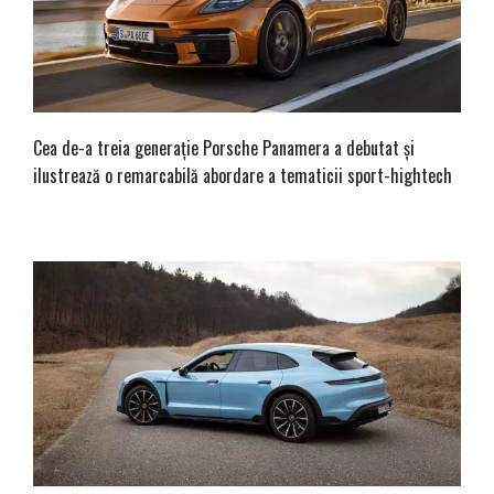
Cea de-a treia generație Porsche Panamera a debutat și
ilustrează o remarcabilă abordare a tematicii sport-hightech