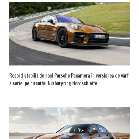
Record stabilit de noul Porsche Panamera în versiunea de vârf
a seriei pe circuitul Nürburgring Nordschleife.