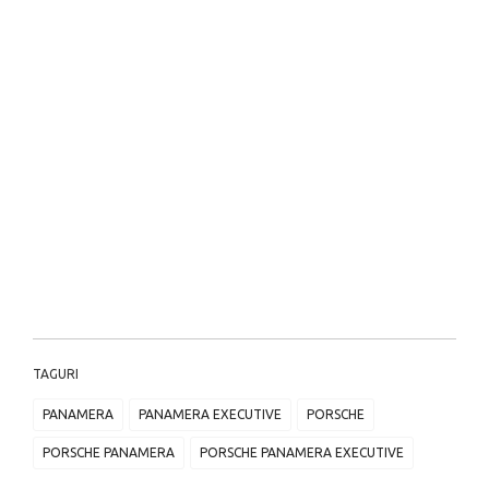
TAGURI
PANAMERA
PANAMERA EXECUTIVE
PORSCHE
PORSCHE PANAMERA
PORSCHE PANAMERA EXECUTIVE