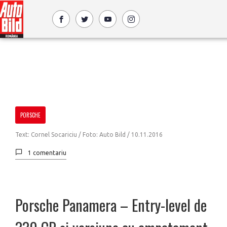
PORSCHE
Text: Cornel Socariciu / Foto: Auto Bild /
10.11.2016
1 comentariu
Porsche Panamera – Entry-level de