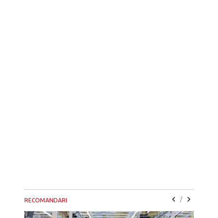
/
RECOMANDARI