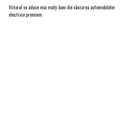
Viitorul va aduce mai mulți bani din vânzarea automobilelor
electrice premium