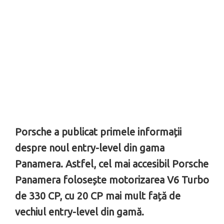
Porsche a publicat primele informații
despre noul entry-level din gama
Panamera. Astfel, cel mai accesibil Porsche
Panamera folosește motorizarea V6 Turbo
de 330 CP, cu 20 CP mai mult față de
vechiul entry-level din gamă.