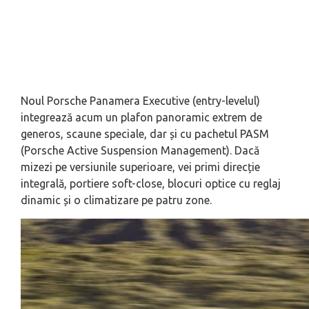
Noul Porsche Panamera Executive (entry-levelul)
integrează acum un plafon panoramic extrem de
generos, scaune speciale, dar și cu pachetul PASM
(Porsche Active Suspension Management). Dacă
mizezi pe versiunile superioare, vei primi direcție
integrală, portiere soft-close, blocuri optice cu reglaj
dinamic și o climatizare pe patru zone.