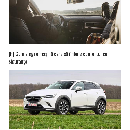
(P) Cum alegi o mașină care să îmbine confortul cu
siguranța