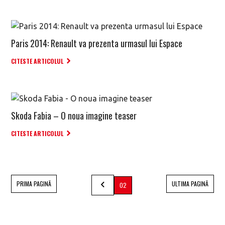
Paris 2014: Renault va prezenta urmasul lui Espace
CITESTE ARTICOLUL
Skoda Fabia – O noua imagine teaser
CITESTE ARTICOLUL
PRIMA PAGINĂ
ULTIMA PAGINĂ
02