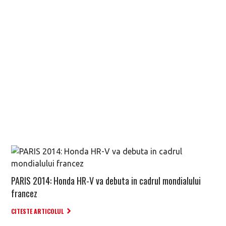
PARIS 2014: Honda HR-V va debuta in cadrul mondialului
francez
CITESTE ARTICOLUL