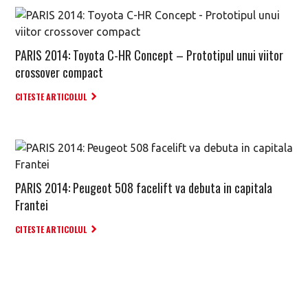
PARIS 2014: Toyota C-HR Concept – Prototipul unui viitor
crossover compact
CITESTE ARTICOLUL
PARIS 2014: Peugeot 508 facelift va debuta in capitala
Frantei
CITESTE ARTICOLUL