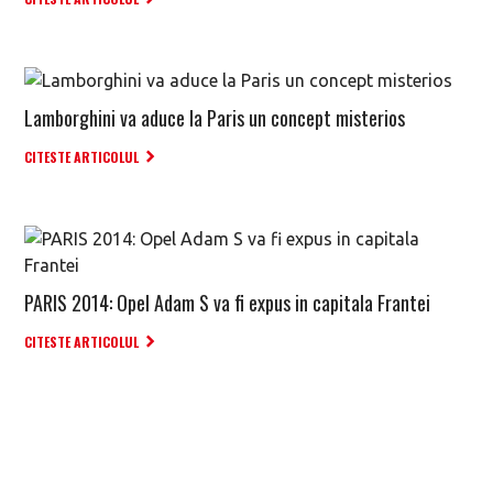
Lamborghini va aduce la Paris un concept misterios
CITESTE ARTICOLUL
PARIS 2014: Opel Adam S va fi expus in capitala Frantei
CITESTE ARTICOLUL