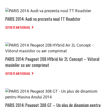
PARIS 2014: Audi va prezenta noul TT Roadster
CITESTE ARTICOLUL
PARIS 2014: Peugeot 208 HYbrid Air 2L Concept – Viitorul
masinilor cu aer comprimat
CITESTE ARTICOLUL
PARIS 2014: Peugeot 308 GT – Un plus de dinamism pentru