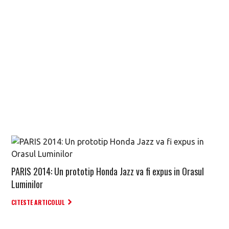
PARIS 2014: Un prototip Honda Jazz va fi expus in Orasul
Luminilor
CITESTE ARTICOLUL