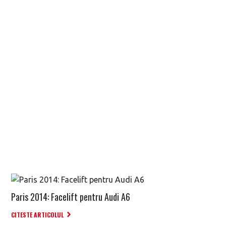
Paris 2014: Facelift pentru Audi A6
CITESTE ARTICOLUL