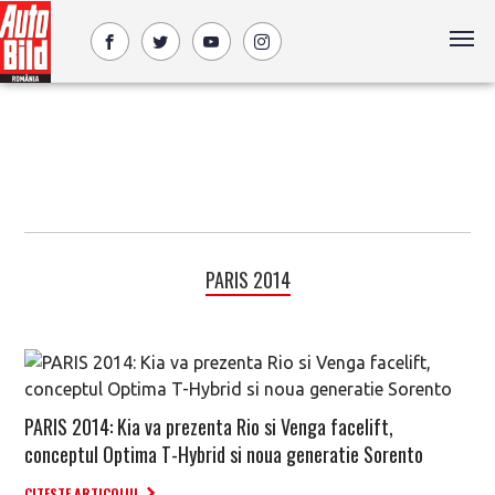
PARIS 2014
PARIS 2014: Kia va prezenta Rio si Venga facelift,
conceptul Optima T-Hybrid si noua generatie Sorento
CITESTE ARTICOLUL