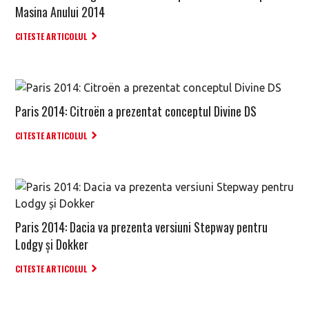
Masina Anului 2014
CITESTE ARTICOLUL
Paris 2014: Citroën a prezentat conceptul Divine DS
CITESTE ARTICOLUL
Paris 2014: Dacia va prezenta versiuni Stepway pentru
Lodgy și Dokker
CITESTE ARTICOLUL