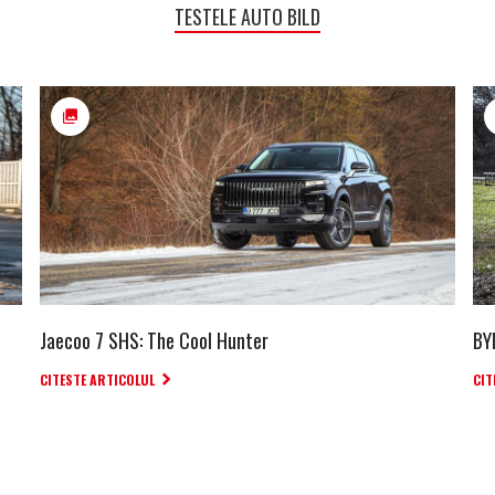
TESTELE AUTO BILD
Jaecoo 7 SHS: The Cool Hunter
BY
CITESTE ARTICOLUL
CIT