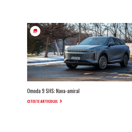
Omoda 9 SHS: Nava-amiral
CITESTE ARTICOLUL