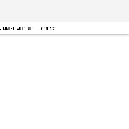
VENIMENTE AUTO BILD
CONTACT