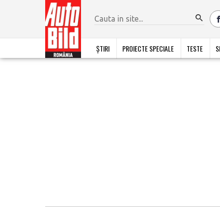
ȘTIRI
PROIECTE SPECIALE
TESTE
S