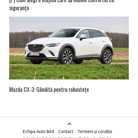
siguranța
Mazda CX-3: Gândită pentru robustețe
Echipa Auto Bild
Contact
Termeni și condiții