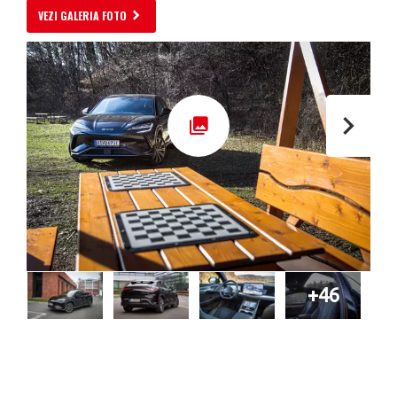
VEZI GALERIA FOTO
+46