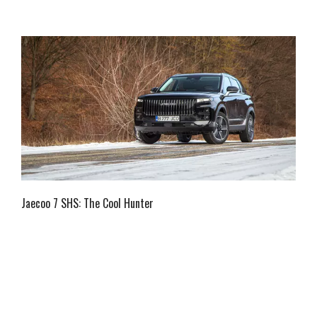
Jaecoo 7 SHS: The Cool Hunter