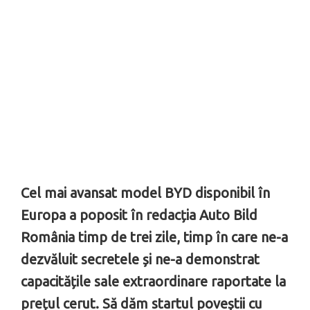
Cel mai avansat model BYD disponibil în
Europa a poposit în redacția Auto Bild
România timp de trei zile, timp în care ne-a
dezvăluit secretele și ne-a demonstrat
capacitățile sale extraordinare raportate la
prețul cerut. Să dăm startul poveștii cu