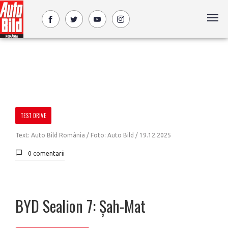
TEST DRIVE
Text: Auto Bild România / Foto: Auto Bild /
19.12.2025
0 comentarii
BYD Sealion 7: Șah-Mat