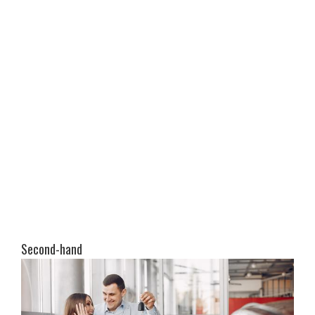
Second-hand