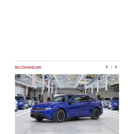
/
RECOMANDARI