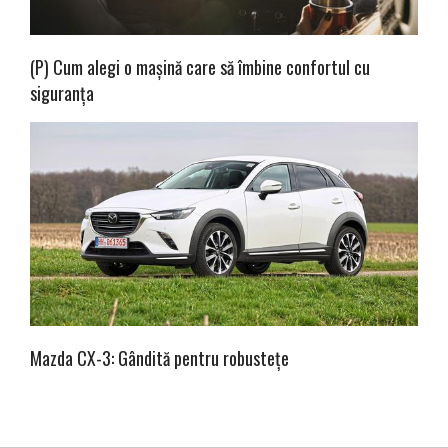
(P) Cum alegi o mașină care să îmbine confortul cu
siguranța
Mazda CX-3: Gândită pentru robustețe