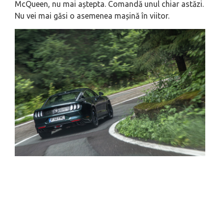
McQueen, nu mai aștepta. Comandă unul chiar astăzi.
Nu vei mai găsi o asemenea mașină în viitor.