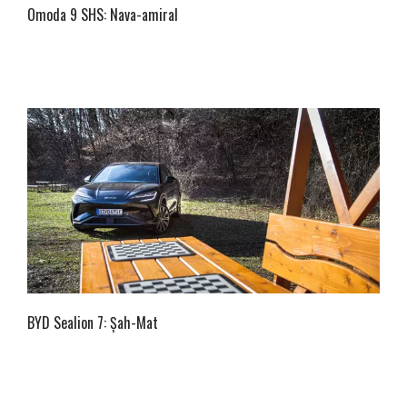
Omoda 9 SHS: Nava-amiral
BYD Sealion 7: Șah-Mat