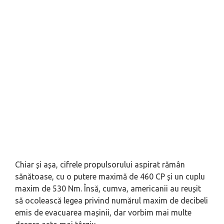
Chiar și așa, cifrele propulsorului aspirat rămân
sănătoase, cu o putere maximă de 460 CP și un cuplu
maxim de 530 Nm. Însă, cumva, americanii au reușit
să ocolească legea privind numărul maxim de decibeli
emis de evacuarea mașinii, dar vorbim mai multe