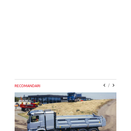
/
RECOMANDARI