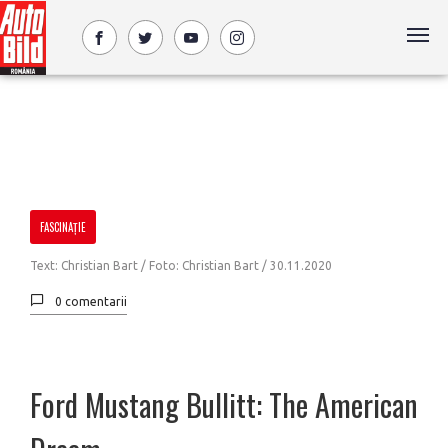
FASCINAȚIE
Text: Christian Bart / Foto: Christian Bart /
30.11.2020
0 comentarii
Ford Mustang Bullitt: The American