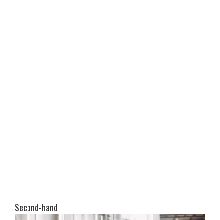
Second-hand