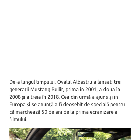
De-a lungul timpului, Ovalul Albastru a lansat trei
generații Mustang Bullit, prima în 2001, a doua în
2008 și a treia în 2018. Cea din urmă a ajuns și în
Europa și se anunță a fi deosebit de specială pentru
că marchează 50 de ani de la prima ecranizare a
filmului.