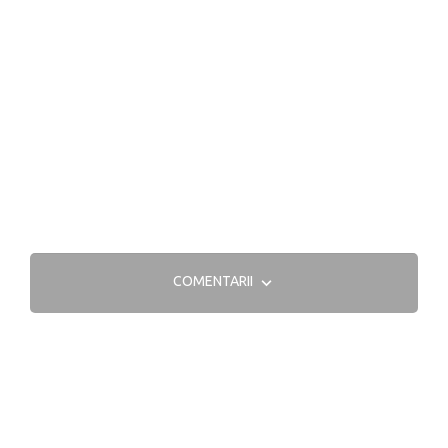
COMENTARII