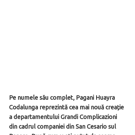
Pe numele său complet, Pagani Huayra
Codalunga reprezintă cea mai nouă creație
a departamentului Grandi Complicazioni
din cadrul companiei din San Cesario sul