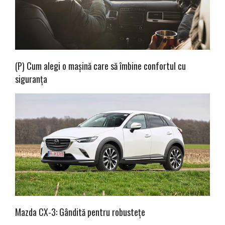
(P) Cum alegi o mașină care să îmbine confortul cu
siguranța
Mazda CX-3: Gândită pentru robustețe