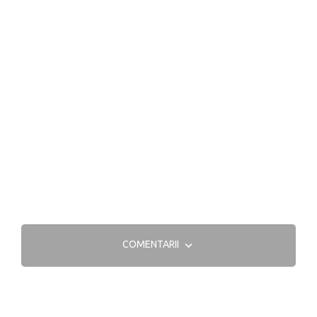
COMENTARII