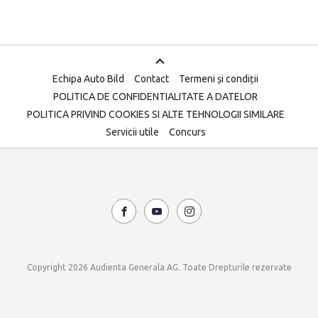
Echipa Auto Bild
Contact
Termeni și condiții
POLITICA DE CONFIDENTIALITATE A DATELOR
POLITICA PRIVIND COOKIES SI ALTE TEHNOLOGII SIMILARE
Servicii utile
Concurs
Copyright 2026 Audienta Generala AG. Toate Drepturile rezervate