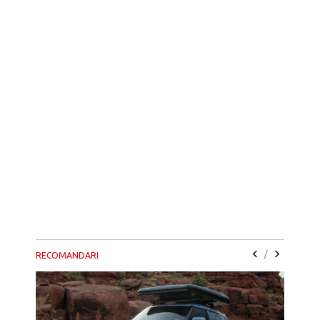
/
RECOMANDARI