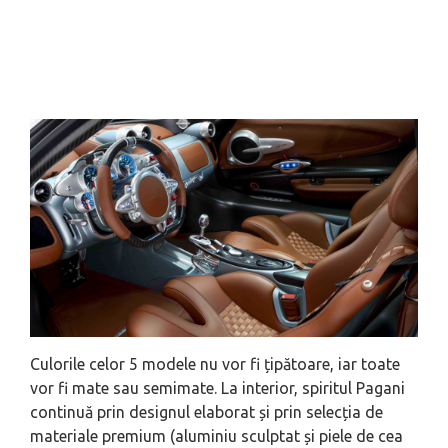
Culorile celor 5 modele nu vor fi țipătoare, iar toate
vor fi mate sau semimate. La interior, spiritul Pagani
continuă prin designul elaborat și prin selecția de
materiale premium (aluminiu sculptat și piele de cea