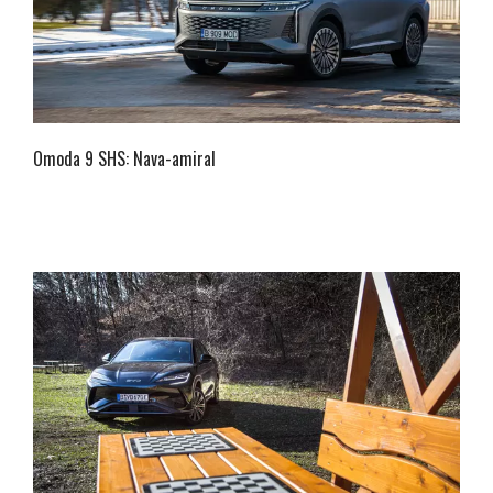
Omoda 9 SHS: Nava-amiral