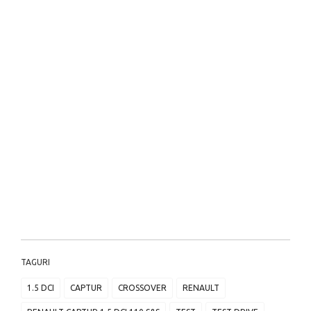
TAGURI
1.5 DCI
CAPTUR
CROSSOVER
RENAULT