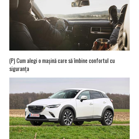
(P) Cum alegi o mașină care să îmbine confortul cu
siguranța