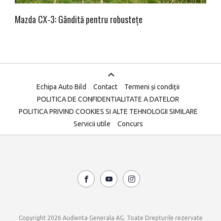
Mazda CX-3: Gândită pentru robustețe
Echipa Auto Bild
Contact
Termeni și condiții
POLITICA DE CONFIDENTIALITATE A DATELOR
POLITICA PRIVIND COOKIES SI ALTE TEHNOLOGII SIMILARE
Servicii utile
Concurs
Copyright 2026 Audienta Generala AG. Toate Drepturile rezervate