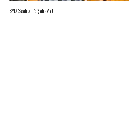
BYD Sealion 7: Șah-Mat