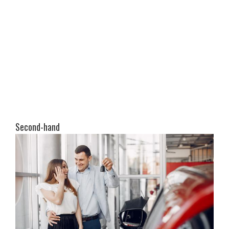
Second-hand