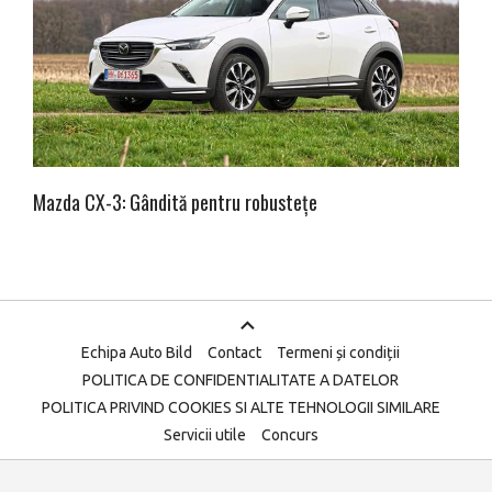
Mazda CX-3: Gândită pentru robustețe
Echipa Auto Bild
Contact
Termeni și condiții
POLITICA DE CONFIDENTIALITATE A DATELOR
POLITICA PRIVIND COOKIES SI ALTE TEHNOLOGII SIMILARE
Servicii utile
Concurs