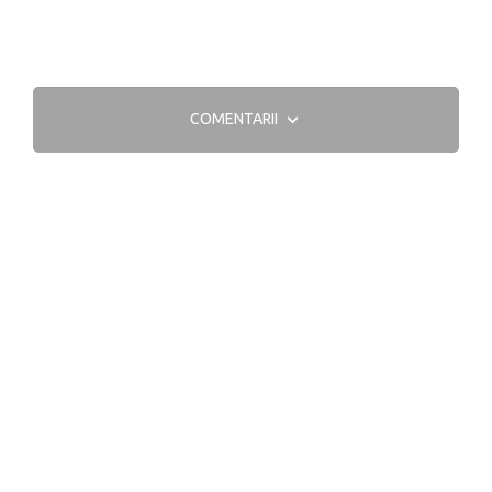
COMENTARII