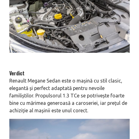
Verdict
Renault Megane Sedan este o mașină cu stil clasic,
elegantă și perfect adaptată pentru nevoile
familiștilor. Propulsorul 1.3 TCe se potrivește foarte
bine cu mărimea generoasă a caroseriei, iar prețul de
achiziție al mașinii este unul corect.