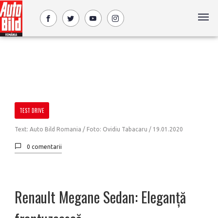
TEST DRIVE
Text: Auto Bild Romania / Foto: Ovidiu Tabacaru /
19.01.2020
0 comentarii
Renault Megane Sedan: Eleganță