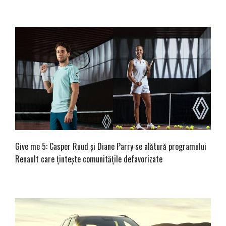
Give me 5: Casper Ruud și Diane Parry se alătură programului
Renault care țintește comunitățile defavorizate