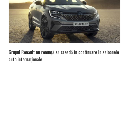
Grupul Renault nu renunță să creadă în continuare în saloanele
auto internaționale