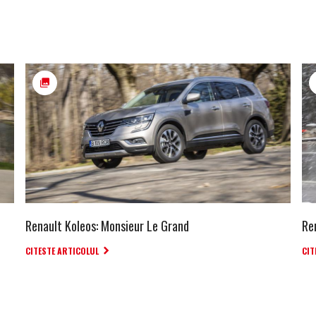
Renault Koleos: Monsieur Le Grand
Re
CITESTE ARTICOLUL
CIT