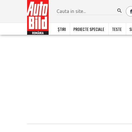
ȘTIRI
PROIECTE SPECIALE
TESTE
S