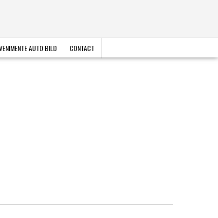
VENIMENTE AUTO BILD
CONTACT