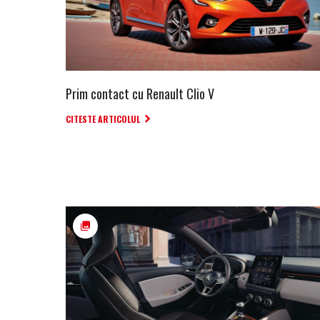
Prim contact cu Renault Clio V
CITESTE ARTICOLUL