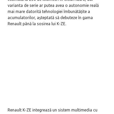
varianta de serie ar putea avea o autonomie reală
mai mare datorită tehnologiei îmbunătățite a
acumulatorilor, așteptată să debuteze în gama
Renault până la sosirea lui K-ZE.
Renault K-ZE integrează un sistem multimedia cu