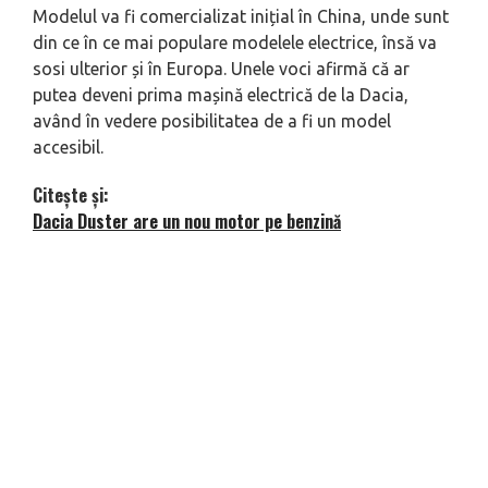
Modelul va fi comercializat inițial în China, unde sunt
din ce în ce mai populare modelele electrice, însă va
sosi ulterior și în Europa. Unele voci afirmă că ar
putea deveni prima mașină electrică de la Dacia,
având în vedere posibilitatea de a fi un model
accesibil.
Citește și:
Dacia Duster are un nou motor pe benzină