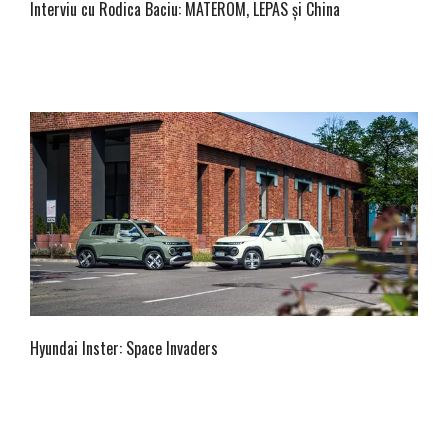
Interviu cu Rodica Baciu: MATEROM, LEPAS și China
Hyundai Inster: Space Invaders