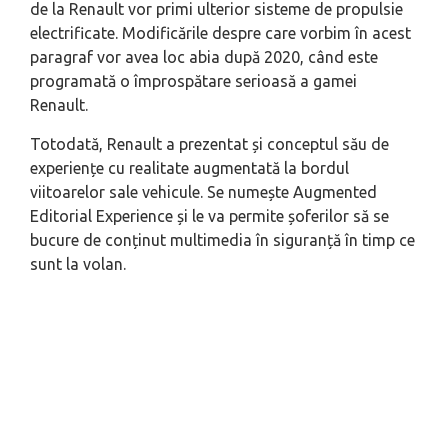
de la Renault vor primi ulterior sisteme de propulsie
electrificate. Modificările despre care vorbim în acest
paragraf vor avea loc abia după 2020, când este
programată o împrospătare serioasă a gamei
Renault.
Totodată, Renault a prezentat și conceptul său de
experiențe cu realitate augmentată la bordul
viitoarelor sale vehicule. Se numește Augmented
Editorial Experience și le va permite șoferilor să se
bucure de conținut multimedia în siguranță în timp ce
sunt la volan.