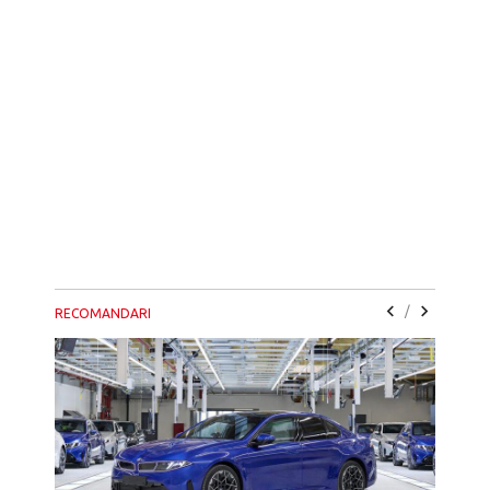
/
RECOMANDARI