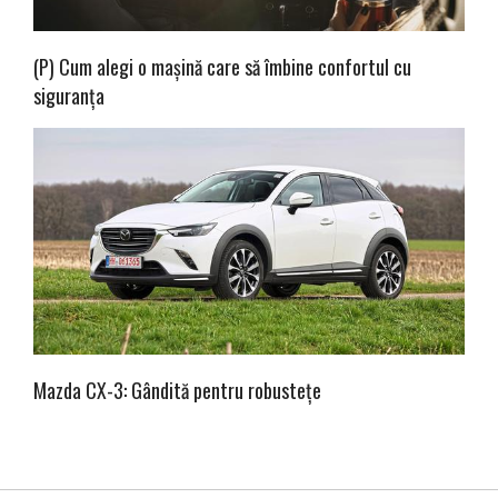
(P) Cum alegi o mașină care să îmbine confortul cu
siguranța
Mazda CX-3: Gândită pentru robustețe