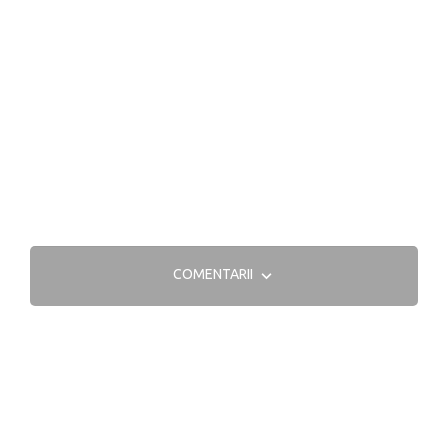
COMENTARII