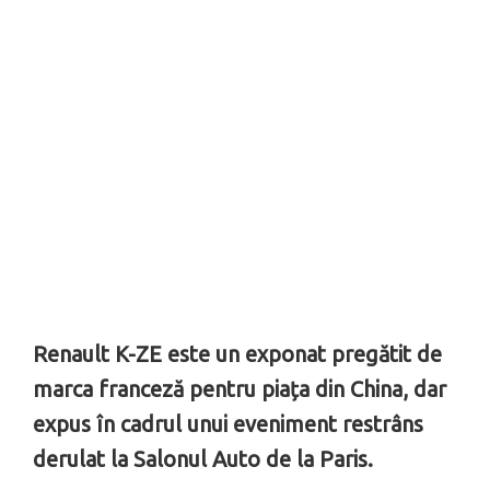
Renault K-ZE este un exponat pregătit de
marca franceză pentru piața din China, dar
expus în cadrul unui eveniment restrâns
derulat la Salonul Auto de la Paris.