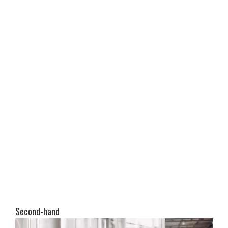
Second-hand