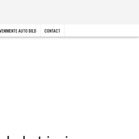
VENIMENTE AUTO BILD
CONTACT