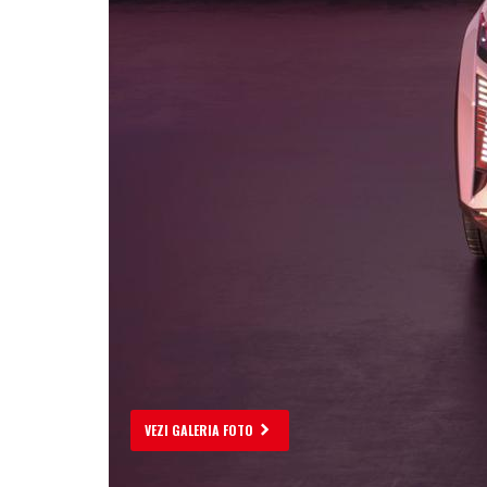
VEZI GALERIA FOTO