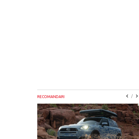
/
RECOMANDARI