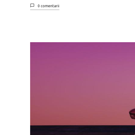
0 comentarii