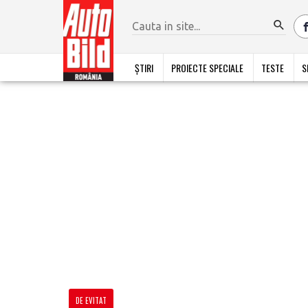
ȘTIRI
PROIECTE SPECIALE
TESTE
S
DE EVITAT