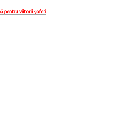
pentru viitorii şoferi