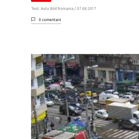
Text: Auto Bild Romania /
07.08.2017
0 comentarii