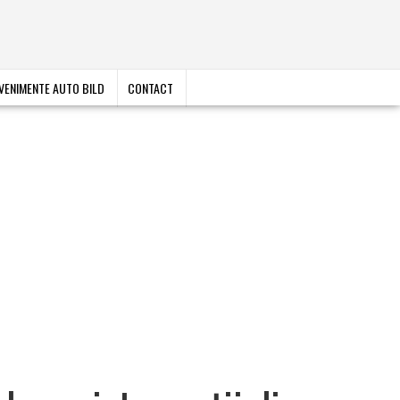
VENIMENTE AUTO BILD
CONTACT