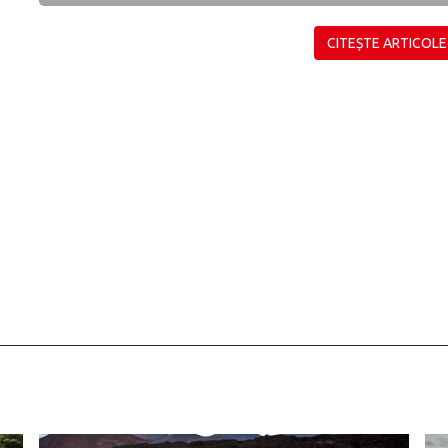
CITEȘTE ARTICOLE