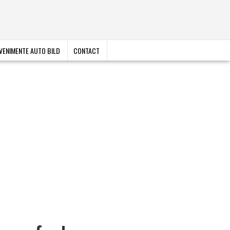
VENIMENTE AUTO BILD
CONTACT