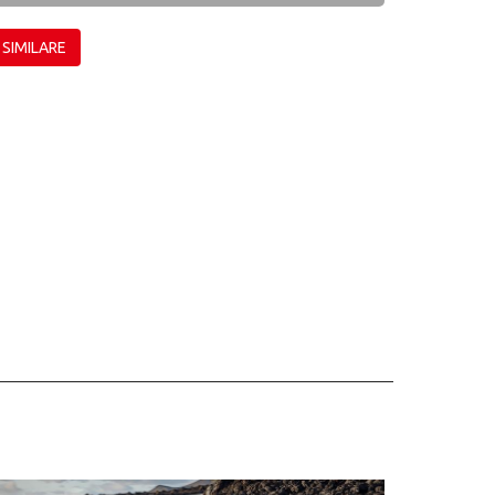
 SIMILARE