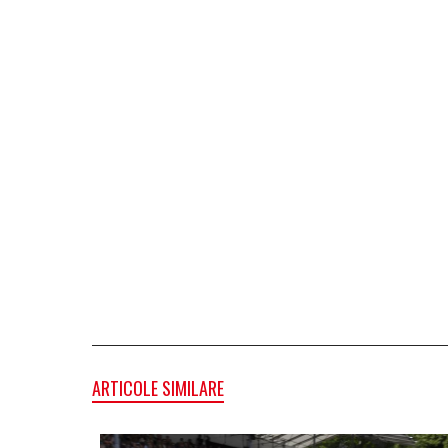
ARTICOLE SIMILARE