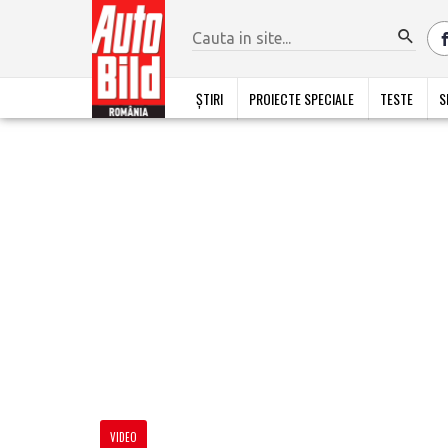
ȘTIRI
PROIECTE SPECIALE
TESTE
S
VIDEO