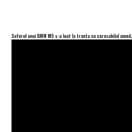
Soferul unui BMW M5 s-a luat la tranta cu carosabilul umed, 