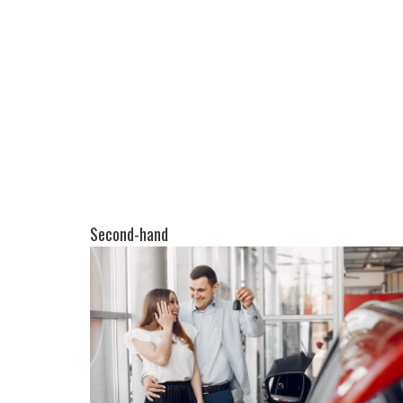
Second-hand