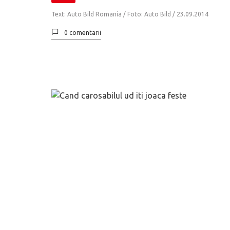
Text: Auto Bild Romania / Foto: Auto Bild /
23.09.2014
0 comentarii