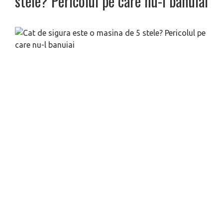
stele? Pericolul pe care nu-l banuiai