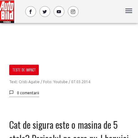
TESTE DE IMPACT
Text: Cristi Agatie / Foto: Youtube /
07.03.2014
0 comentarii
Cat de sigura este o masina de 5