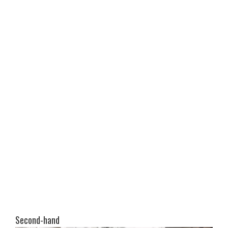
Second-hand