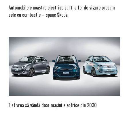
Automobilele noastre electrice sunt la fel de sigure precum
cele cu combustie – spune Škoda
Fiat vrea să vândă doar mașini electrice din 2030