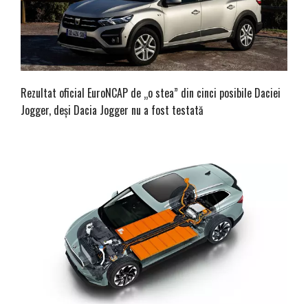
Rezultat oficial EuroNCAP de „o stea” din cinci posibile Daciei
Jogger, deși Dacia Jogger nu a fost testată