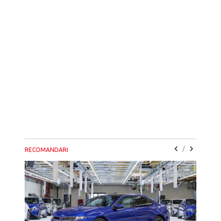
/
RECOMANDARI