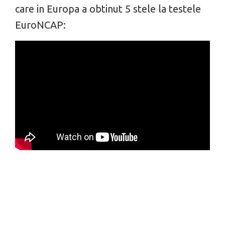
care in Europa a obtinut 5 stele la testele
EuroNCAP: