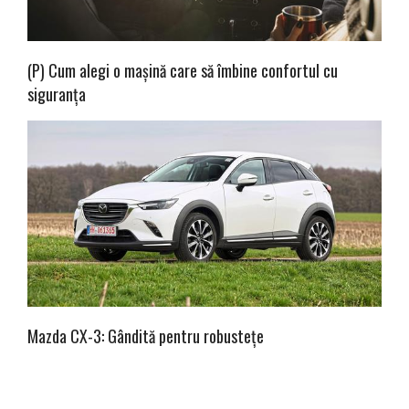
(P) Cum alegi o mașină care să îmbine confortul cu
siguranța
Mazda CX-3: Gândită pentru robustețe