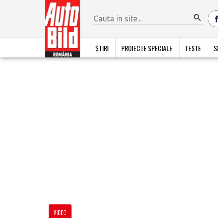
ȘTIRI
PROIECTE SPECIALE
TESTE
S
VIDEO