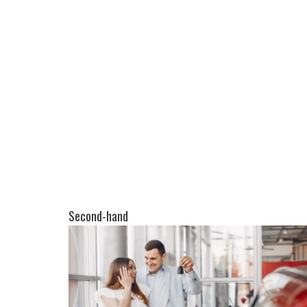
Second-hand