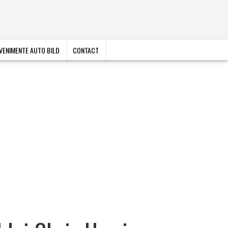
VENIMENTE AUTO BILD
CONTACT