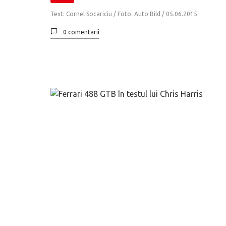
Text: Cornel Socariciu / Foto: Auto Bild /
05.06.2015
0 comentarii