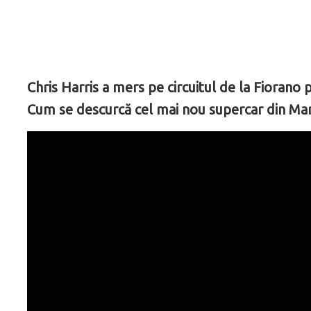
Chris Harris a mers pe circuitul de la Fiorano
Cum se descurcă cel mai nou supercar din Maran