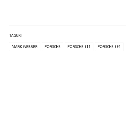
TAGURI
MARK WEBBER
PORSCHE
PORSCHE 911
PORSCHE 991