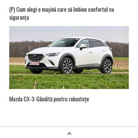
(P) Cum alegi o mașină care să îmbine confortul cu
siguranța
Mazda CX-3: Gândită pentru robustețe