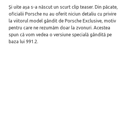
Și uite așa s-a născut un scurt clip teaser. Din păcate,
oficialii Porsche nu au oferit niciun detaliu cu privire
la viitorul model gândit de Porsche Exclusive, motiv
pentru care ne rezumăm doar la zvonuri. Acestea
spun că vom vedea o versiune specială gândită pe
baza lui 991.2.