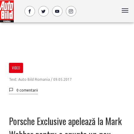
VIDEO
Text: Auto Bild Romania /
09.05.2017
0 comentarii
Porsche Exclusive apelează la Mark