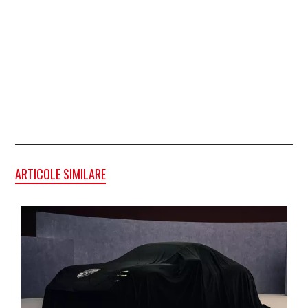
ARTICOLE SIMILARE