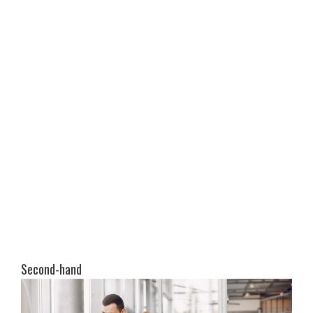
Second-hand