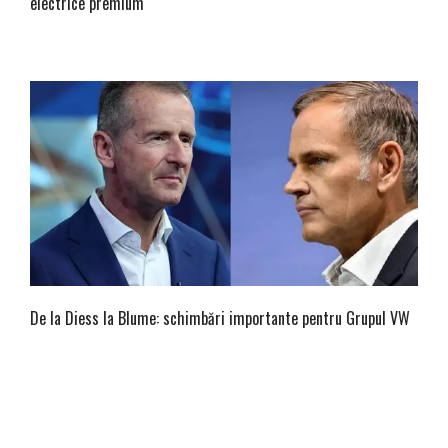
electrice premium
De la Diess la Blume: schimbări importante pentru Grupul VW