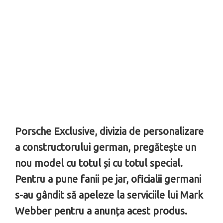
Porsche Exclusive, divizia de personalizare
a constructorului german, pregătește un
nou model cu totul și cu totul special.
Pentru a pune fanii pe jar, oficialii germani
s-au gândit să apeleze la serviciile lui Mark
Webber pentru a anunța acest produs.