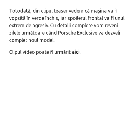
Totodată, din clipul teaser vedem că mașina va fi
vopsită în verde închis, iar spoilerul frontal va fi unul
extrem de agresiv. Cu detalii complete vom reveni
zilele următoare când Porsche Exclusive va dezveli
complet noul model.
Clipul video poate fi urmărit
aici
.