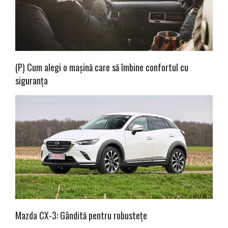
(P) Cum alegi o mașină care să îmbine confortul cu
siguranța
Mazda CX-3: Gândită pentru robustețe