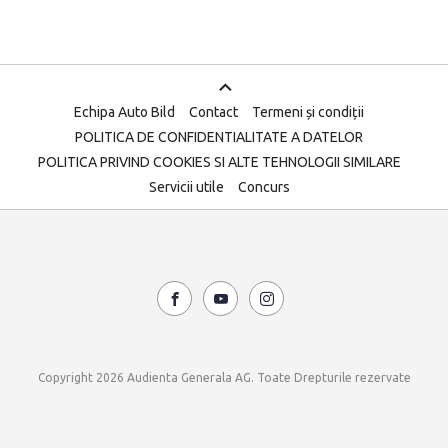
Echipa Auto Bild
Contact
Termeni și condiții
POLITICA DE CONFIDENTIALITATE A DATELOR
POLITICA PRIVIND COOKIES SI ALTE TEHNOLOGII SIMILARE
Servicii utile
Concurs
Copyright 2026 Audienta Generala AG. Toate Drepturile rezervate