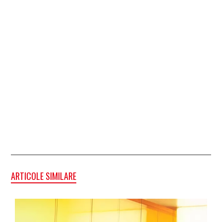
ARTICOLE SIMILARE