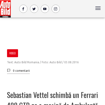
VIDEO
Text: Auto Bild Romania / Foto: Auto Bild /
03.08.2016
0 comentarii
Sebastian Vettel schimbă un Ferrari