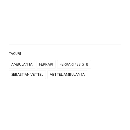
TAGURI
AMBULANTA
FERRARI
FERRARI 488 GTB
SEBASTIAN VETTEL
VETTEL AMBULANTA