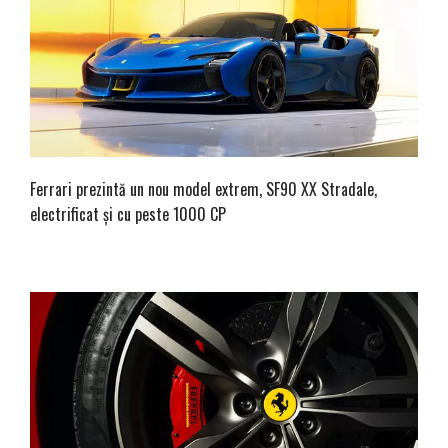
Ferrari prezintă un nou model extrem, SF90 XX Stradale,
electrificat și cu peste 1000 CP