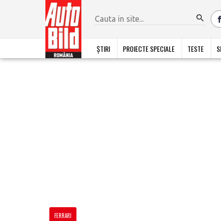
ȘTIRI
PROIECTE SPECIALE
TESTE
S
FERRARI