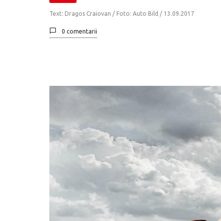
Text: Dragos Craiovan / Foto: Auto Bild /
13.09.2017
0 comentarii