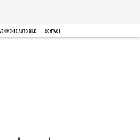
VENIMENTE AUTO BILD
CONTACT