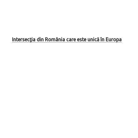
Intersecţia din România care este unică în Europa