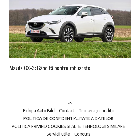
Mazda CX-3: Gândită pentru robustețe
Echipa Auto Bild
Contact
Termeni și condiții
POLITICA DE CONFIDENTIALITATE A DATELOR
POLITICA PRIVIND COOKIES SI ALTE TEHNOLOGII SIMILARE
Servicii utile
Concurs