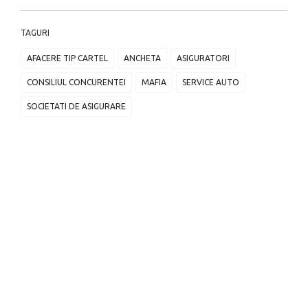
TAGURI
AFACERE TIP CARTEL
ANCHETA
ASIGURATORI
CONSILIUL CONCURENTEI
MAFIA
SERVICE AUTO
SOCIETATI DE ASIGURARE