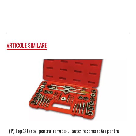
ARTICOLE SIMILARE
(P) Top 3 tarozi pentru service-ul auto: recomandări pentru