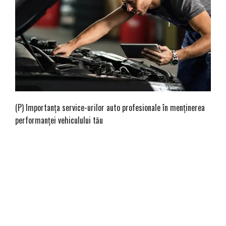
(P) Importanța service-urilor auto profesionale în menținerea
performanței vehiculului tău