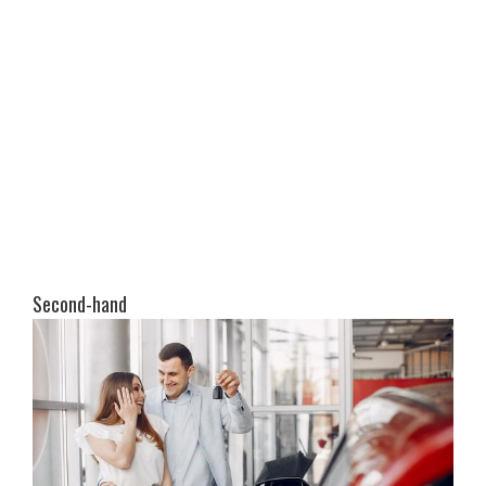
Second-hand