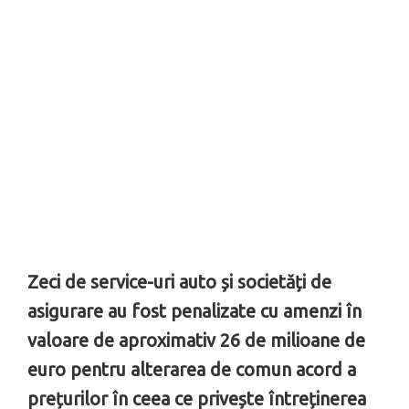
Zeci de service-uri auto și societăți de
asigurare au fost penalizate cu amenzi în
valoare de aproximativ 26 de milioane de
euro pentru alterarea de comun acord a
prețurilor în ceea ce privește întreținerea