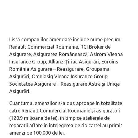
Lista companiilor amendate include nume precum:
Renault Commercial Roumanie, RCI Broker de
Asigurare, Asigurarea Românească, Asirom Vienna
Insurance Group, Allianz-Ţiriac Asigurări, Euroins
România Asigurare – Reasigurare, Groupama
Asigurări, Omniasig Vienna Insurance Group,
Societatea Asigurare – Reasigurare Astra şi Uniqa
Asigurări.
Cuantumul amenzilor s-a dus aproape în totalitate
către Renault Commercial Roumanie și asigurători
(120.9 milioane de lei), în timp ce atelierele de
reparații aflate în întelegerea de tip cartel au primit
amenzi de 100.000 de lei.