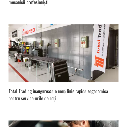
mecanicii profesioniști
Total Trading inaugurează o nouă linie rapidă ergonomica
pentru service-urile de roţi