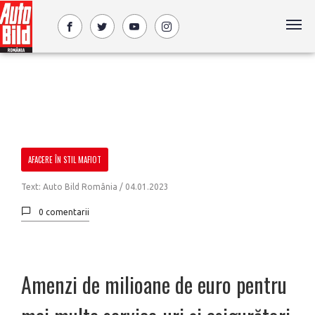
AFACERE ÎN STIL MAFIOT
Text: Auto Bild România /
04.01.2023
0 comentarii
Amenzi de milioane de euro pentru