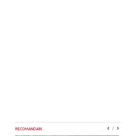
/
RECOMANDARI