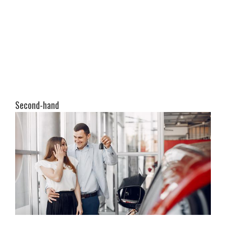
Second-hand