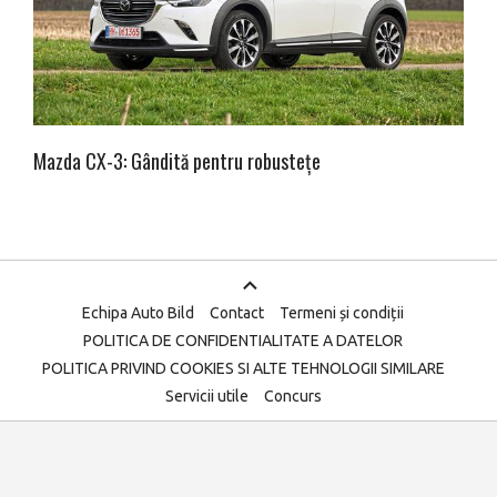
Mazda CX-3: Gândită pentru robustețe
Echipa Auto Bild
Contact
Termeni și condiții
POLITICA DE CONFIDENTIALITATE A DATELOR
POLITICA PRIVIND COOKIES SI ALTE TEHNOLOGII SIMILARE
Servicii utile
Concurs