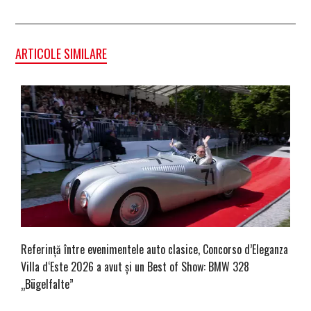
ARTICOLE SIMILARE
Referință între evenimentele auto clasice, Concorso d’Eleganza
Villa d‘Este 2026 a avut și un Best of Show: BMW 328
„Bügelfalte”