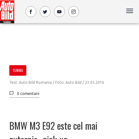
TUNING
Text: Auto Bild Romania / Foto: Auto Bild /
23.05.2016
0 comentarii
BMW M3 E92 este cel mai