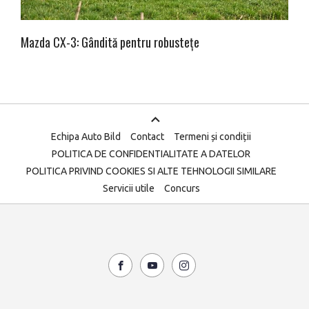
Mazda CX-3: Gândită pentru robustețe
Echipa Auto Bild
Contact
Termeni și condiții
POLITICA DE CONFIDENTIALITATE A DATELOR
POLITICA PRIVIND COOKIES SI ALTE TEHNOLOGII SIMILARE
Servicii utile
Concurs