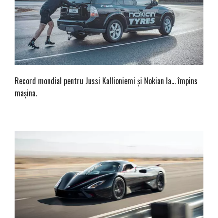
Record mondial pentru Jussi Kallioniemi și Nokian la… împins
mașina.