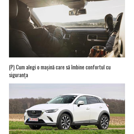
(P) Cum alegi o mașină care să îmbine confortul cu
siguranța