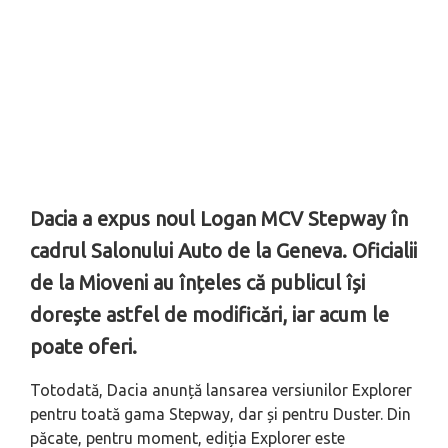
Dacia a expus noul Logan MCV Stepway în
cadrul Salonului Auto de la Geneva. Oficialii
de la Mioveni au înțeles că publicul își
dorește astfel de modificări, iar acum le
poate oferi.
Totodată, Dacia anunță lansarea versiunilor Explorer
pentru toată gama Stepway, dar și pentru Duster. Din
păcate, pentru moment, ediția Explorer este