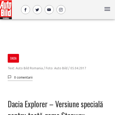
DACIA
Text: Auto Bild Romania / Foto: Auto Bild /
05.04.2017
0 comentarii
Dacia Explorer – Versiune specială