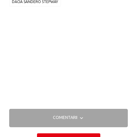
DACIA SANDERO STEPWAY
COMENTARII