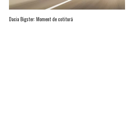
Dacia Bigster: Moment de cotitură