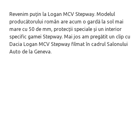
Revenim puțin la Logan MCV Stepway. Modelul
producătorului român are acum o gardă la sol mai
mare cu 50 de mm, protecții speciale și un interior
specific gamei Stepway. Mai jos am pregătit un clip cu
Dacia Logan MCV Stepway filmat în cadrul Salonului
Auto de la Geneva.