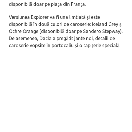
disponibilă doar pe piața din Franța.
Versiunea Explorer va fi una limtiată și este
disponibilă în două culori de caroserie: Iceland Grey și
Ochre Orange (disponibilă doar pe Sandero Stepway).
De asemenea, Dacia a pregătit jante noi, detalii de
caroserie vopsite în portocaliu și o tapițerie specială.