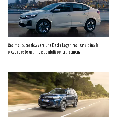
Cea mai puternică versiune Dacia Logan realizată până în
prezent este acum disponibilă pentru comenzi