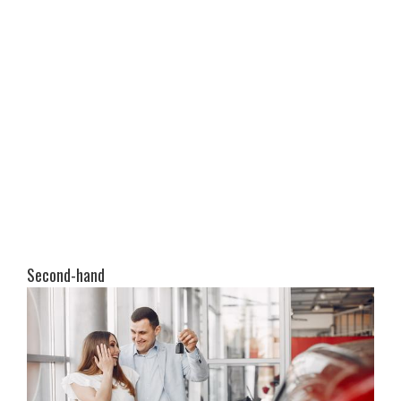
Second-hand