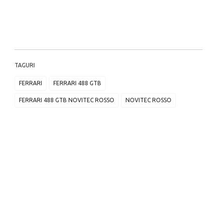
TAGURI
FERRARI
FERRARI 488 GTB
FERRARI 488 GTB NOVITEC ROSSO
NOVITEC ROSSO