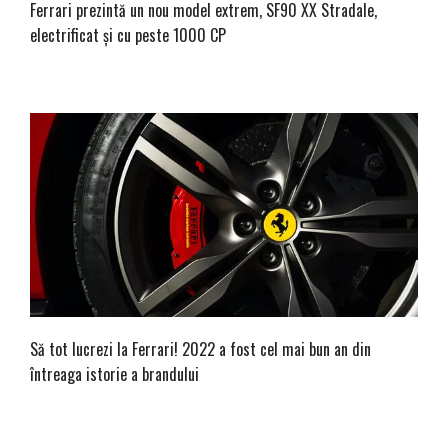
Ferrari prezintă un nou model extrem, SF90 XX Stradale,
electrificat și cu peste 1000 CP
Să tot lucrezi la Ferrari! 2022 a fost cel mai bun an din
întreaga istorie a brandului