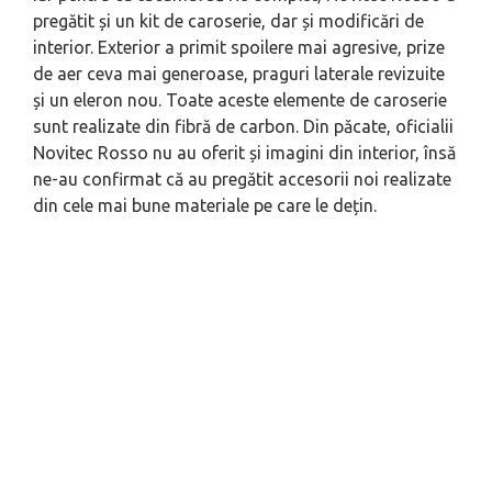
pregătit și un kit de caroserie, dar și modificări de
interior. Exterior a primit spoilere mai agresive, prize
de aer ceva mai generoase, praguri laterale revizuite
și un eleron nou. Toate aceste elemente de caroserie
sunt realizate din fibră de carbon. Din păcate, oficialii
Novitec Rosso nu au oferit și imagini din interior, însă
ne-au confirmat că au pregătit accesorii noi realizate
din cele mai bune materiale pe care le dețin.