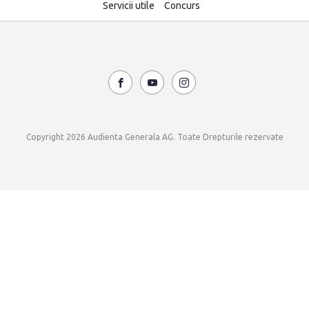
Servicii utile
Concurs
Copyright 2026 Audienta Generala AG. Toate Drepturile rezervate