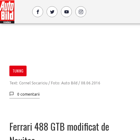
TUNING
Text: Cornel Socariciu / Foto: Auto Bild /
08.06.2016
0 comentarii
Ferrari 488 GTB modificat de