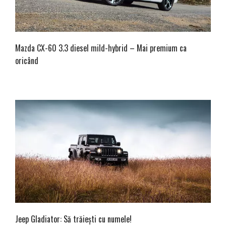
Mazda CX-60 3.3 diesel mild-hybrid – Mai premium ca
oricând
Jeep Gladiator: Să trăiești cu numele!