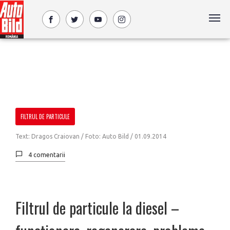
FILTRUL DE PARTICULE
Text: Dragos Craiovan / Foto: Auto Bild /
01.09.2014
4 comentarii
Filtrul de particule la diesel –