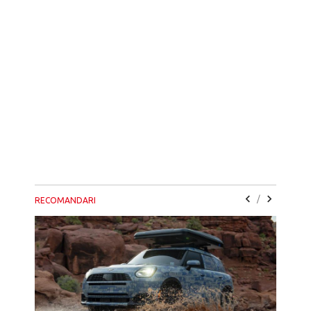
/
RECOMANDARI