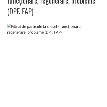
funcționare, regenerare, probleme
(DPF, FAP)