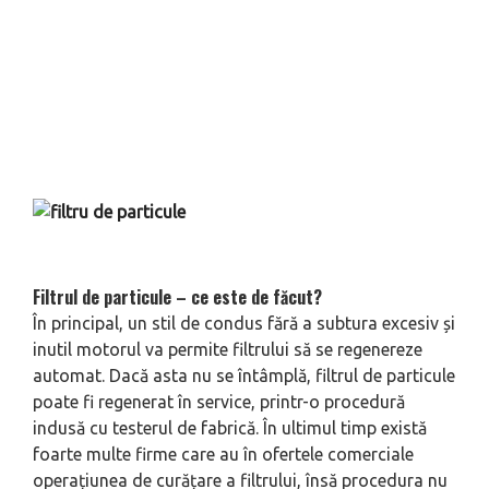
Filtrul de particule – ce este de făcut?
În principal, un stil de condus fără a subtura excesiv și
inutil motorul va permite filtrului să se regenereze
automat. Dacă asta nu se întâmplă, filtrul de particule
poate fi regenerat în service, printr-o procedură
indusă cu testerul de fabrică. În ultimul timp există
foarte multe firme care au în ofertele comerciale
operațiunea de curățare a filtrului, însă procedura nu