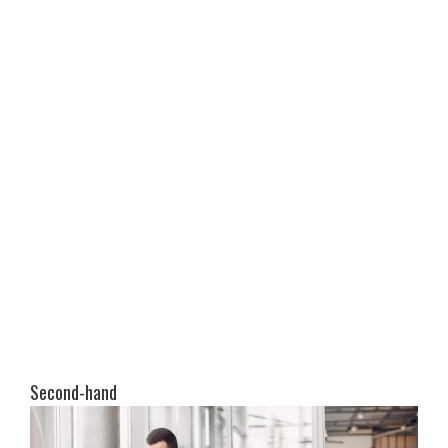
Second-hand