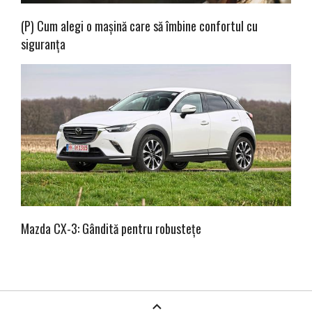
(P) Cum alegi o mașină care să îmbine confortul cu
siguranța
Mazda CX-3: Gândită pentru robustețe