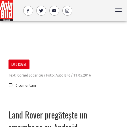
LAND ROVER
Text: Cornel Socariciu / Foto: Auto Bild /
11.05.2016
0 comentarii
Land Rover pregătește un