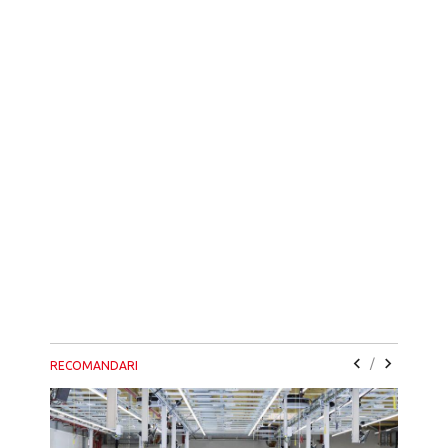
/
RECOMANDARI