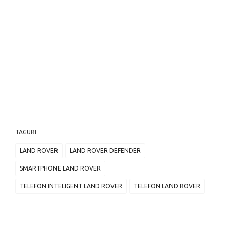
TAGURI
LAND ROVER
LAND ROVER DEFENDER
SMARTPHONE LAND ROVER
TELEFON INTELIGENT LAND ROVER
TELEFON LAND ROVER