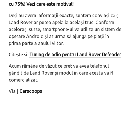
cu 75%! Vezi care este motivul!
Deși nu avem informații exacte, suntem convinși că și
Land Rover ar putea apela la același truc. Conform
acelorași surse, smartphone-ul va utiliza un sistem de
operare Android și ar urma să ajungă pe piață în
prima parte a anului viitor.
Citește și:
Tuning de adio pentru Land Rover Defender
Acum rămâne de văzut ce preț va avea telefonul
gândit de Land Rover și modul în care acesta va fi
comercializat.
Via |
Carscoops