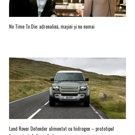
No Time To Die: adrenalină, mașini și nu numai
Land Rover Defender alimentat cu hidrogen – prototipul