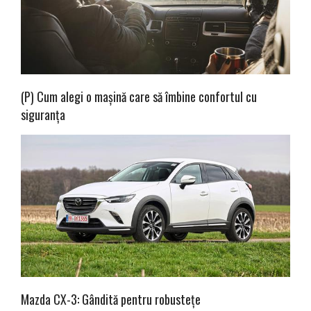
(P) Cum alegi o mașină care să îmbine confortul cu
siguranța
Mazda CX-3: Gândită pentru robustețe