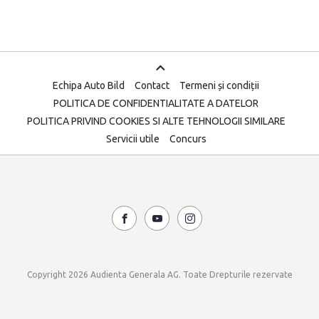
Echipa Auto Bild
Contact
Termeni și condiții
POLITICA DE CONFIDENTIALITATE A DATELOR
POLITICA PRIVIND COOKIES SI ALTE TEHNOLOGII SIMILARE
Servicii utile
Concurs
Copyright 2026 Audienta Generala AG. Toate Drepturile rezervate