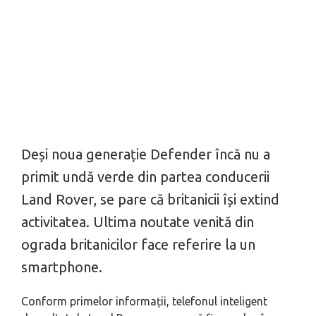
Deși noua generație Defender încă nu a
primit undă verde din partea conducerii
Land Rover, se pare că britanicii își extind
activitatea. Ultima noutate venită din
ograda britanicilor face referire la un
smartphone.
Conform primelor informații, telefonul inteligent