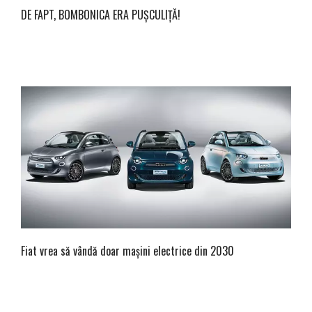
DE FAPT, BOMBONICA ERA PUȘCULIȚĂ!
Fiat vrea să vândă doar mașini electrice din 2030