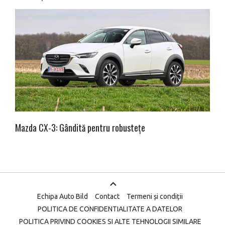
Mazda CX-3: Gândită pentru robustețe
Echipa Auto Bild
Contact
Termeni și condiții
POLITICA DE CONFIDENTIALITATE A DATELOR
POLITICA PRIVIND COOKIES SI ALTE TEHNOLOGII SIMILARE