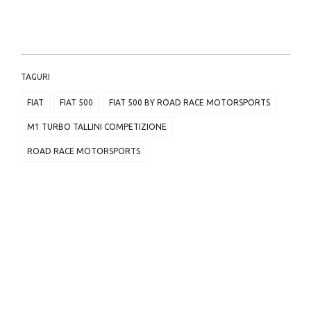
TAGURI
FIAT
FIAT 500
FIAT 500 BY ROAD RACE MOTORSPORTS
M1 TURBO TALLINI COMPETIZIONE
ROAD RACE MOTORSPORTS