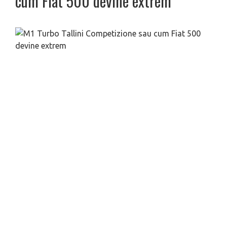
cum Fiat 500 devine extrem