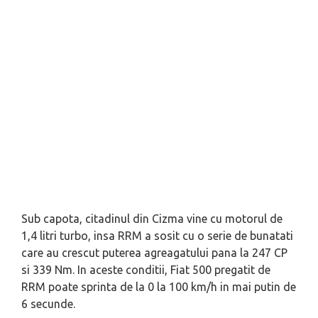
Sub capota, citadinul din Cizma vine cu motorul de
1,4 litri turbo, insa RRM a sosit cu o serie de bunatati
care au crescut puterea agreagatului pana la 247 CP
si 339 Nm. In aceste conditii, Fiat 500 pregatit de
RRM poate sprinta de la 0 la 100 km/h in mai putin de
6 secunde.