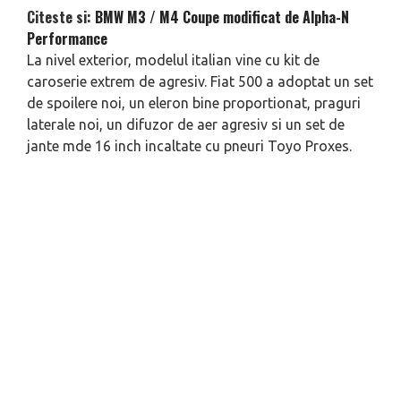
Citeste si:
BMW M3 / M4 Coupe modificat de Alpha-N
Performance
La nivel exterior, modelul italian vine cu kit de
caroserie extrem de agresiv. Fiat 500 a adoptat un set
de spoilere noi, un eleron bine proportionat, praguri
laterale noi, un difuzor de aer agresiv si un set de
jante mde 16 inch incaltate cu pneuri Toyo Proxes.