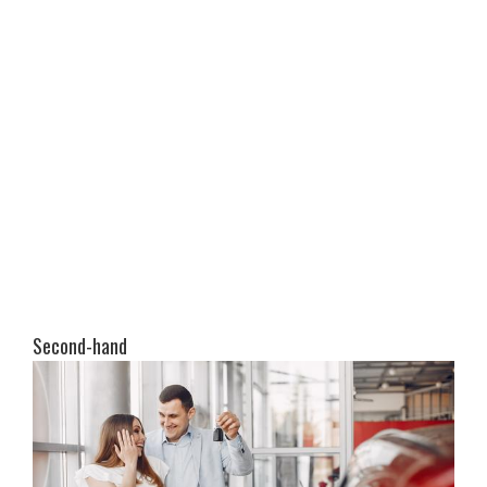
Second-hand