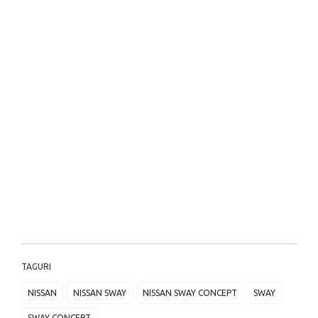
TAGURI
NISSAN
NISSAN SWAY
NISSAN SWAY CONCEPT
SWAY
SWAY CONCEPT