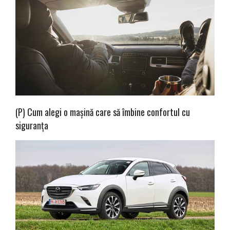
(P) Cum alegi o mașină care să îmbine confortul cu
siguranța