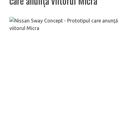
care anunță viitorul Micra