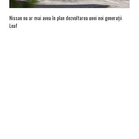
Nissan nu ar mai avea în plan dezvoltarea unei noi generații
Leaf