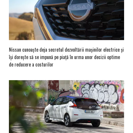
Nissan cunoaște deja secretul dezvoltării mașinilor electrice și
își dorește să se impună pe piață în urma unor decizii optime
de reducere a costurilor