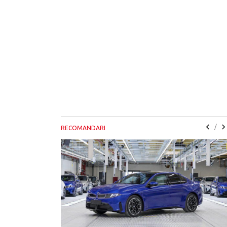
/
RECOMANDARI