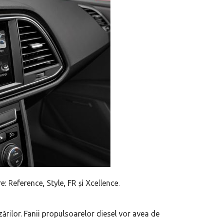
e: Reference, Style, FR și Xcellence.
rilor. Fanii propulsoarelor diesel vor avea de