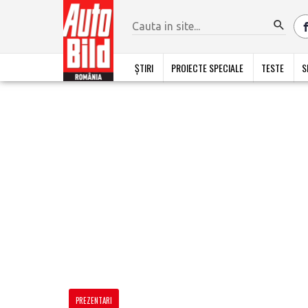
ȘTIRI
PROIECTE SPECIALE
TESTE
S
PREZENTARI