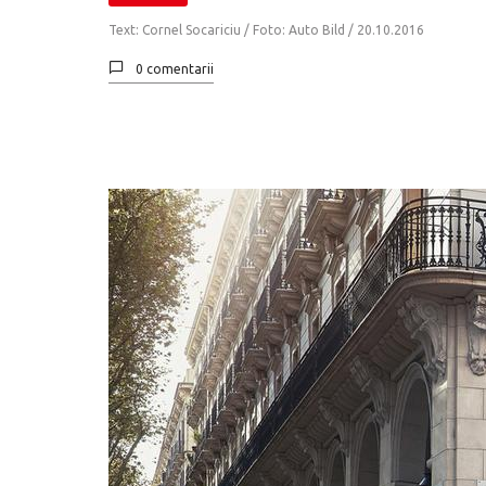
Text: Cornel Socariciu / Foto: Auto Bild /
20.10.2016
0 comentarii