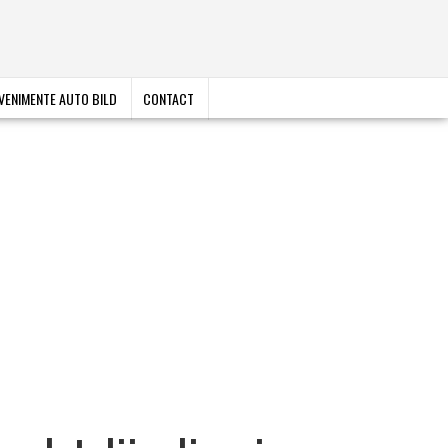
VENIMENTE AUTO BILD
CONTACT