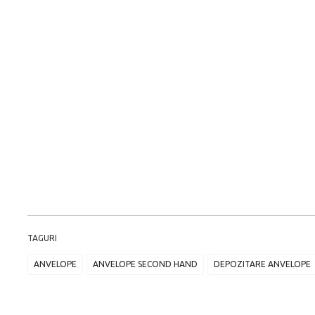
TAGURI
ANVELOPE
ANVELOPE SECOND HAND
DEPOZITARE ANVELOPE