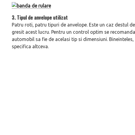
3. Tipul de anvelope utilizat
Patru roti, patru tipuri de anvelope. Este un caz destul de 
gresit acest lucru. Pentru un control optim se recomanda
automobil sa fie de acelasi tip si dimensiuni. Bineinteles
specifica altceva.