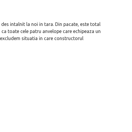
des intalnit la noi in tara. Din pacate, este total
 ca toate cele patru anvelope care echipeaza un
, excludem situatia in care constructorul