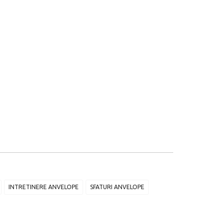
INTRETINERE ANVELOPE
SFATURI ANVELOPE