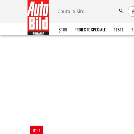
ȘTIRI
PROIECTE SPECIALE
TESTE
S
UTILE