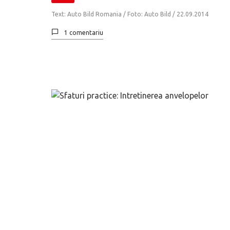
Text: Auto Bild Romania / Foto: Auto Bild /
22.09.2014
1 comentariu