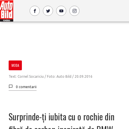
MODA
Text: Cornel Socariciu / Foto: Auto Bild /
20.09.2016
0 comentarii
Surprinde-ți iubita cu o rochie din