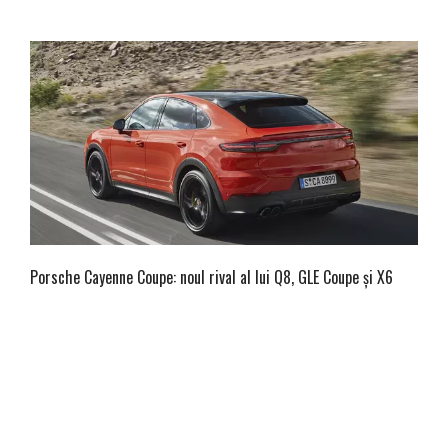
Porsche Cayenne Coupe: noul rival al lui Q8, GLE Coupe și X6