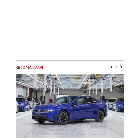
/
RECOMANDARI