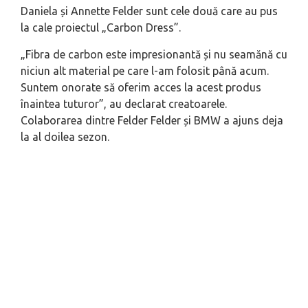
Daniela și Annette Felder sunt cele două care au pus
la cale proiectul „Carbon Dress”.
„Fibra de carbon este impresionantă și nu seamănă cu
niciun alt material pe care l-am folosit până acum.
Suntem onorate să oferim acces la acest produs
înaintea tuturor”, au declarat creatoarele.
Colaborarea dintre Felder Felder și BMW a ajuns deja
la al doilea sezon.