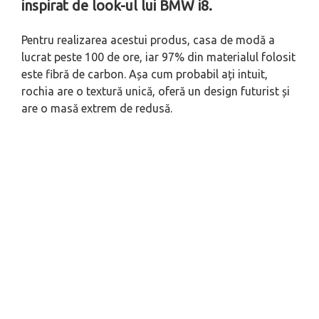
inspirat de look-ul lui BMW i8.
Pentru realizarea acestui produs, casa de modă a
lucrat peste 100 de ore, iar 97% din materialul folosit
este fibră de carbon. Așa cum probabil ați intuit,
rochia are o textură unică, oferă un design futurist și
are o masă extrem de redusă.