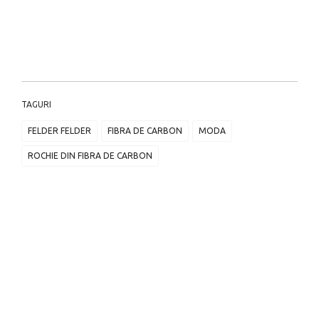
TAGURI
FELDER FELDER
FIBRA DE CARBON
MODA
ROCHIE DIN FIBRA DE CARBON