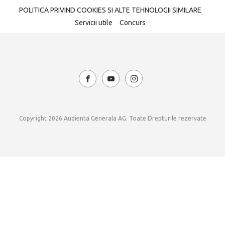
POLITICA PRIVIND COOKIES SI ALTE TEHNOLOGII SIMILARE
Servicii utile
Concurs
Copyright 2026 Audienta Generala AG. Toate Drepturile rezervate