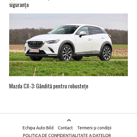
siguranța
Mazda CX-3: Gândită pentru robustețe
Echipa Auto Bild
Contact
Termeni și condiții
POLITICA DE CONFIDENTIALITATE A DATELOR