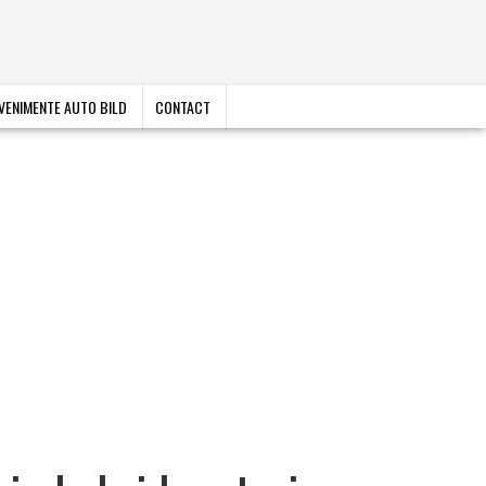
VENIMENTE AUTO BILD
CONTACT