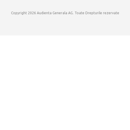
Copyright 2026 Audienta Generala AG. Toate Drepturile rezervate