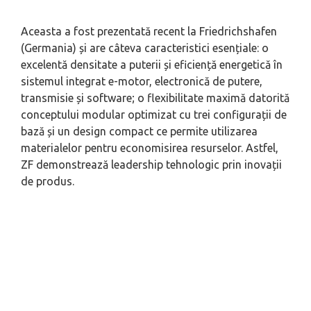
Aceasta a fost prezentată recent la Friedrichshafen
(Germania) și are câteva caracteristici esențiale: o
excelentă densitate a puterii și eficiență energetică în
sistemul integrat e-motor, electronică de putere,
transmisie și software; o flexibilitate maximă datorită
conceptului modular optimizat cu trei configurații de
bază și un design compact ce permite utilizarea
materialelor pentru economisirea resurselor. Astfel,
ZF demonstrează leadership tehnologic prin inovații
de produs.