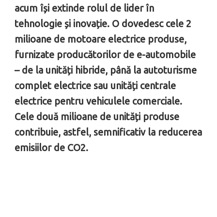
acum își extinde rolul de lider în
tehnologie și inovație. O dovedesc cele 2
milioane de motoare electrice produse,
furnizate producătorilor de e-automobile
– de la unități hibride, până la autoturisme
complet electrice sau unități centrale
electrice pentru vehiculele comerciale.
Cele două milioane de unități produse
contribuie, astfel, semnificativ la reducerea
emisiilor de CO2.