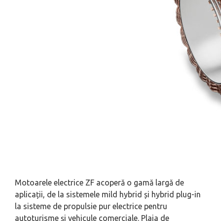
Motoarele electrice ZF acoperă o gamă largă de
aplicații, de la sistemele
mild hybrid
și
hybrid plug-in
la sisteme de propulsie pur electrice pentru
autoturisme și vehicule comerciale. Plaja de