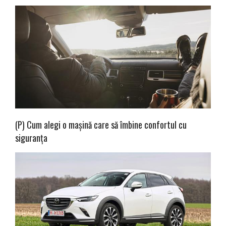
(P) Cum alegi o mașină care să îmbine confortul cu
siguranța