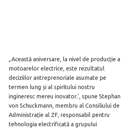
„Această aniversare, la nivel de producție a
motoarelor electrice, este rezultatul
deciziilor antreprenoriale asumate pe
termen lung și al spiritului nostru
ingineresc mereu inovator.'
, spune Stephan
von Schuckmann, membru al Consiliului de
Administrație al ZF, responsabil pentru
tehnologia electrificată a grupului