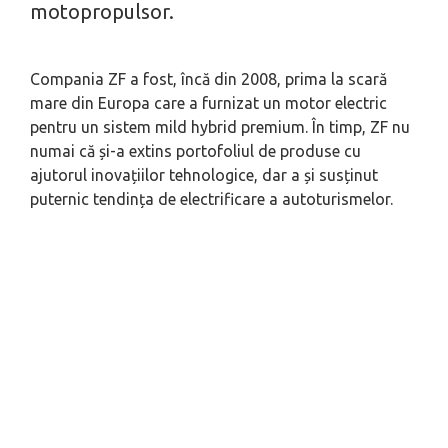
motopropulsor.
Compania ZF a fost, încă din 2008, prima la scară
mare din Europa care a furnizat un motor electric
pentru un sistem mild hybrid premium. În timp, ZF nu
numai că și-a extins portofoliul de produse cu
ajutorul inovațiilor tehnologice, dar a și susținut
puternic tendința de electrificare a autoturismelor.