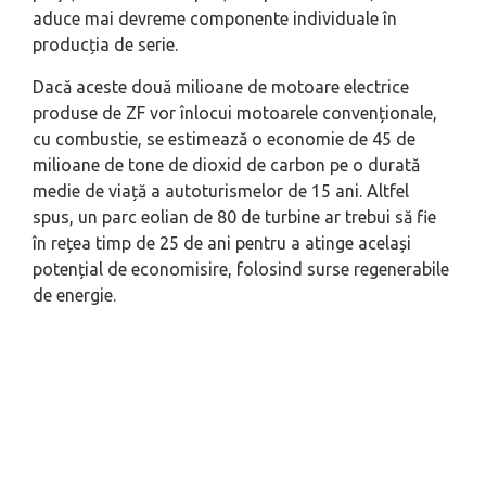
aduce mai devreme componente individuale în
producția de serie.
Dacă aceste două milioane de motoare electrice
produse de ZF vor înlocui motoarele convenționale,
cu combustie, se estimează o economie de 45 de
milioane de tone de dioxid de carbon pe o durată
medie de viață a autoturismelor de 15 ani. Altfel
spus, un parc eolian de 80 de turbine ar trebui să fie
în rețea timp de 25 de ani pentru a atinge același
potențial de economisire, folosind surse regenerabile
de energie.