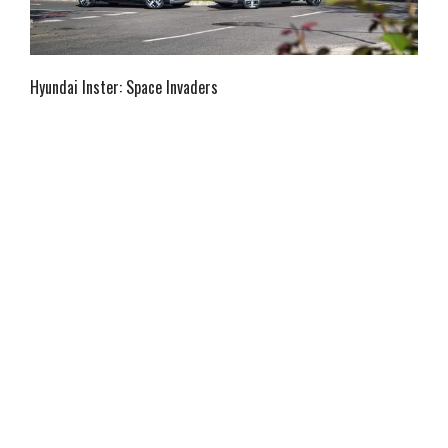
Hyundai Inster: Space Invaders