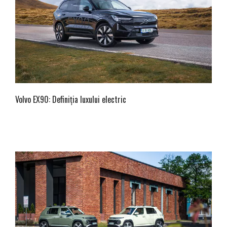
Volvo EX90: Definiția luxului electric