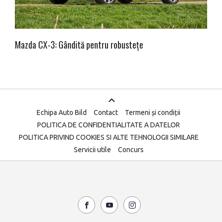
Mazda CX-3: Gândită pentru robustețe
Echipa Auto Bild
Contact
Termeni și condiții
POLITICA DE CONFIDENTIALITATE A DATELOR
POLITICA PRIVIND COOKIES SI ALTE TEHNOLOGII SIMILARE
Servicii utile
Concurs