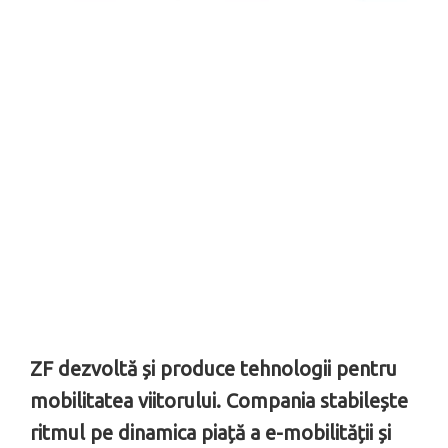
ZF dezvoltă și produce tehnologii pentru
mobilitatea viitorului. Compania stabilește
ritmul pe dinamica piață a e-mobilității și