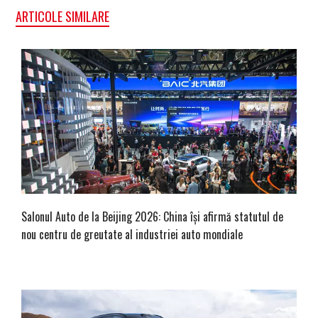
ARTICOLE SIMILARE
Salonul Auto de la Beijing 2026: China își afirmă statutul de
nou centru de greutate al industriei auto mondiale