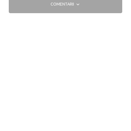
COMENTARII