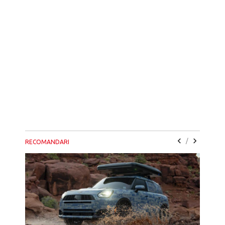
/
RECOMANDARI