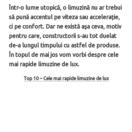
Într-o lume utopică, o limuzină nu ar trebui
să pună accentul pe viteza sau accelerație,
ci pe confort. Dar ne există așa ceva, motiv
pentru care, constructorii s-au tot duelat
de-a lungul timpului cu astfel de produse.
În topul de mai jos vom vorbi despre cele
mai rapide limuzine de lux.
Top 10 – Cele mai rapide limuzine de lux