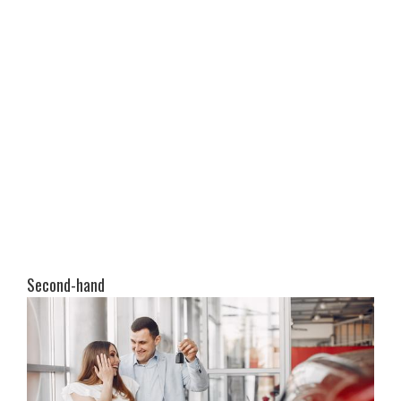
Second-hand