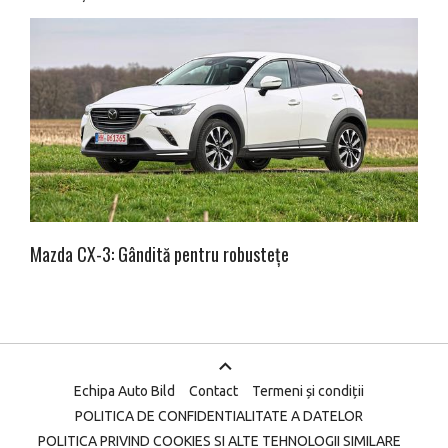
Mazda CX-3: Gândită pentru robustețe
Echipa Auto Bild
Contact
Termeni și condiții
POLITICA DE CONFIDENTIALITATE A DATELOR
POLITICA PRIVIND COOKIES SI ALTE TEHNOLOGII SIMILARE