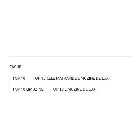
TAGURI
TOP 10
TOP 10 CELE MAI RAPIDE LIMUZINE DE LUX
TOP 10 LIMUZINE
TOP 10 LIMUZINE DE LUX