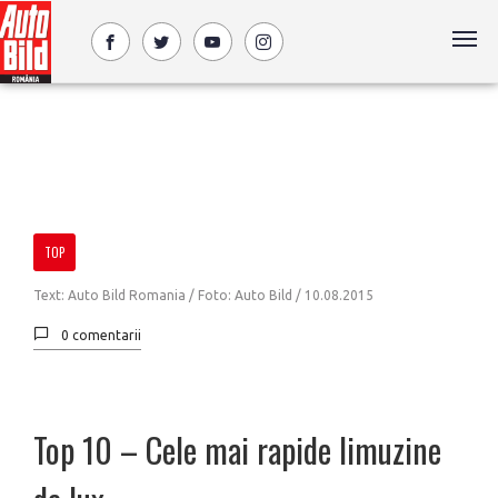
TOP
Text: Auto Bild Romania / Foto: Auto Bild /
10.08.2015
0 comentarii
Top 10 – Cele mai rapide limuzine