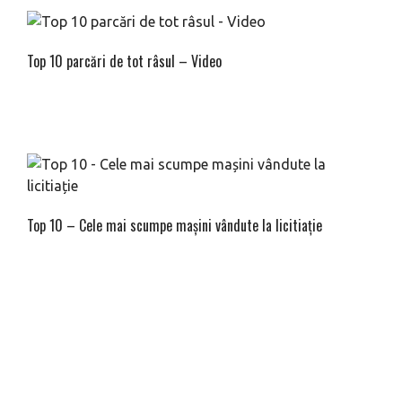
Top 10 parcări de tot râsul – Video
Top 10 – Cele mai scumpe mașini vândute la licitiație