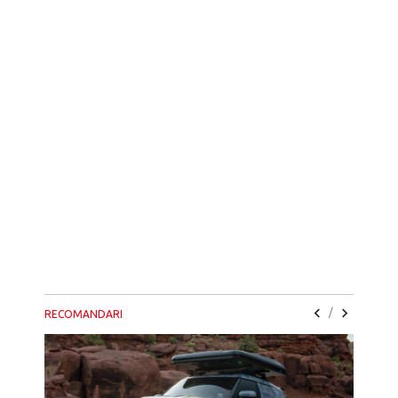
/
RECOMANDARI