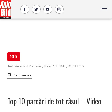
TOP 10
Text: Auto Bild Romania / Foto: Auto Bild /
03.08.2015
0 comentarii
Top 10 parcări de tot râsul – Video