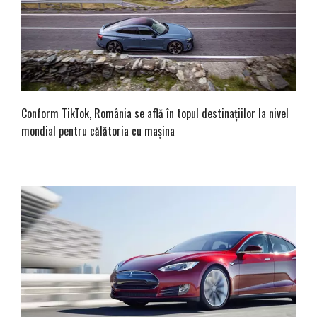
Conform TikTok, România se află în topul destinațiilor la nivel
mondial pentru călătoria cu mașina