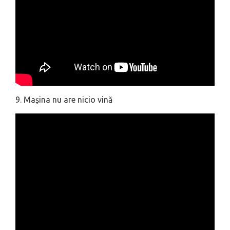
9. Mașina nu are nicio vină