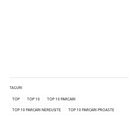
TAGURI
TOP
TOP 10
TOP 10 PARCARI
TOP 10 PARCARI NEREUSITE
TOP 10 PARCARI PROASTE