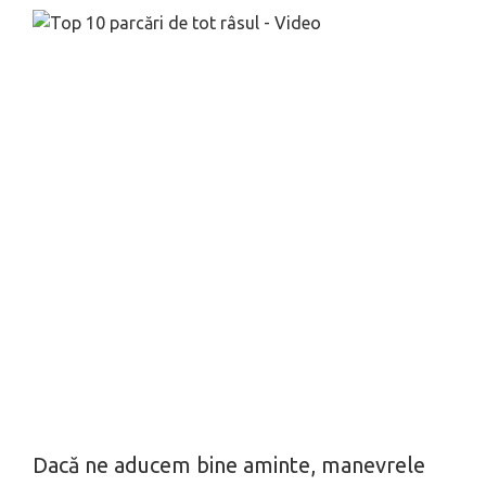
Dacă ne aducem bine aminte, manevrele