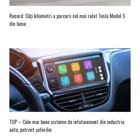
Record: Câți kilometri a parcurs cel mai rulat Tesla Model S
din lume
TOP – Cele mai bune sisteme de infotainment din industria
auto, potrivit șoferilor