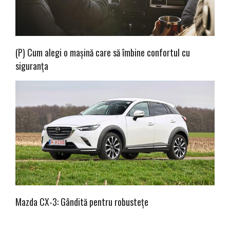
(P) Cum alegi o mașină care să îmbine confortul cu
siguranța
Mazda CX-3: Gândită pentru robustețe