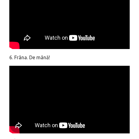
6. Frâna. De mână!