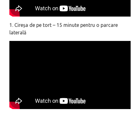
1. Cireșa de pe tort – 15 minute pentru o parcare
laterală